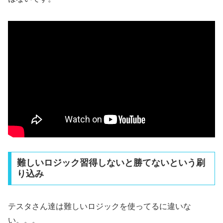
難しいロジック習得しないと勝てないという刷
り込み
テスタさん達は難しいロジックを使ってるに違いな
い。。。