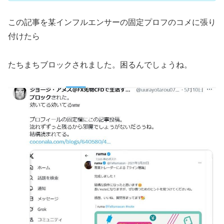
この記事を某インフルエンサーの固定プロフのコメに張り
付けたら
たちまちブロックされました。困るんでしょうね。