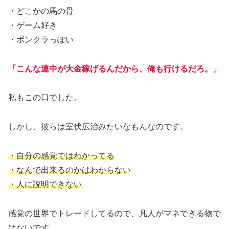
・どこかの馬の骨
・ゲーム好き
・ボンクラっぽい
「こんな連中が大金稼げるんだから、俺も行けるだろ。」
私もこの口でした。
しかし、彼らは室伏広治みたいなもんなのです。
・自分の感覚ではわかってる
・なんで出来るのかはわからない
・人に説明できない
感覚の世界でトレードしてるので、凡人がマネできる物で
はないです。