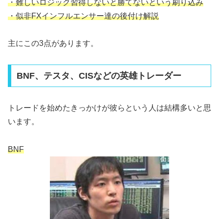
・難しいロジック習得しないと勝てないという刷り込み
・似非FXインフルエンサー達の後付け解説
主にこの3点があります。
BNF、テスタ、CISなどの英雄トレーダー
トレードを始めたきっかけが彼らという人は結構多いと思
います。
BNF