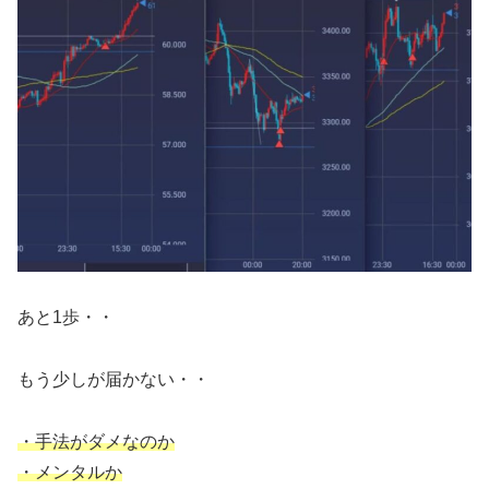
あと1歩・・
もう少しが届かない・・
・手法がダメなのか
・メンタルか