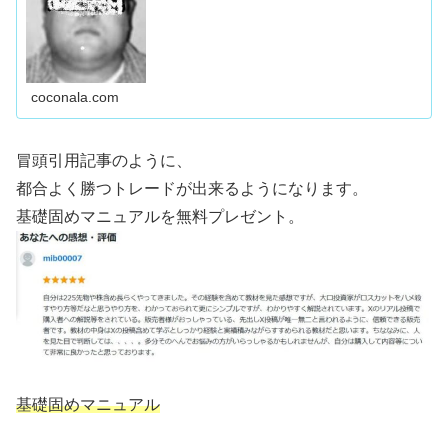
coconala.com
冒頭引用記事のように、
都合よく勝つトレードが出来るようになります。
基礎固めマニュアルを無料プレゼント。
基礎固めマニュアル