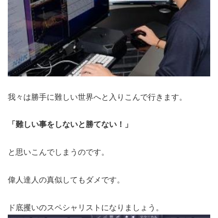
我々は勝手に難しい世界へと入りこんで行きます。
「難しい事をしないと勝てない！」
と思いこんでしまうのです。
偉人達人の真似してもダメです。
ド底攫いのスペシャリストになりましょう。