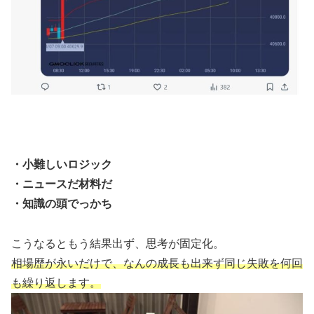
・小難しいロジック
・ニュースだ材料だ
・知識の頭でっかち
こうなるともう結果出ず、思考が固定化。
相場歴が永いだけで、なんの成長も出来ず同じ失敗を何回
も繰り返します。