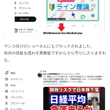
マンコ分けのショーさんにもブロックされました。
自分の信徒を惑わす異教徒ですからそら守りに入りますわ
な。