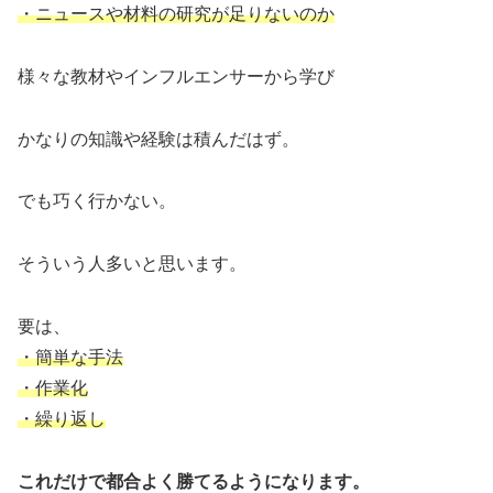
・ニュースや材料の研究が足りないのか
様々な教材やインフルエンサーから学び
かなりの知識や経験は積んだはず。
でも巧く行かない。
そういう人多いと思います。
要は、
・簡単な手法
・作業化
・繰り返し
これだけで都合よく勝てるようになります。