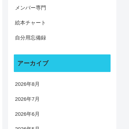
メンバー専門
絵本チャート
自分用忘備録
アーカイブ
2026年8月
2026年7月
2026年6月