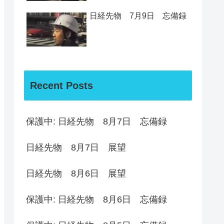
日経先物 7月9日 忘備録
Recent Posts
保護中: 日経先物 8月7日 忘備録
日経先物 8月7日 展望
日経先物 8月6日 展望
保護中: 日経先物 8月6日 忘備録