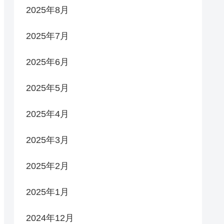
2025年8月
2025年7月
2025年6月
2025年5月
2025年4月
2025年3月
2025年2月
2025年1月
2024年12月