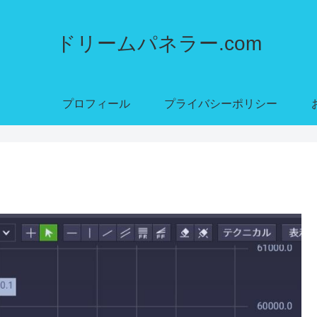
ドリームパネラー.com
プロフィール
プライバシーポリシー