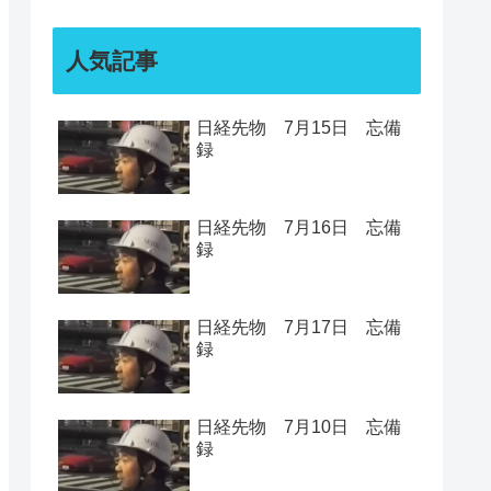
人気記事
日経先物 7月15日 忘備
録
日経先物 7月16日 忘備
録
日経先物 7月17日 忘備
録
日経先物 7月10日 忘備
録