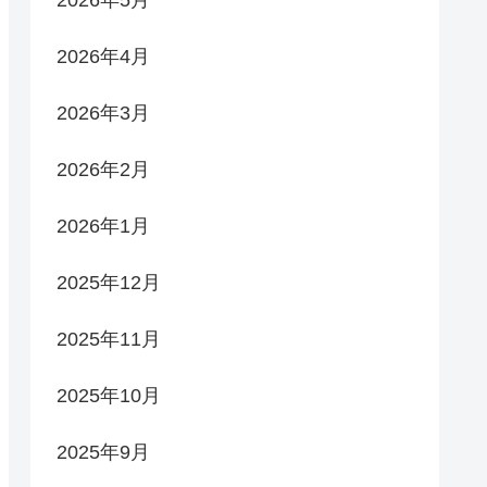
2026年5月
2026年4月
2026年3月
2026年2月
2026年1月
2025年12月
2025年11月
2025年10月
2025年9月