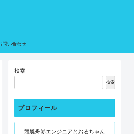
お問い合わせ
検索
検索
プロフィール
競艇舟券エンジニアとおるちゃん