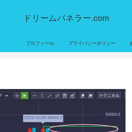
ドリームパネラー.com
プロフィール
プライバシーポリシー