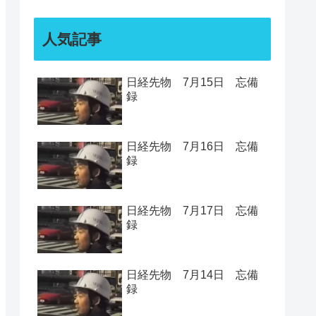
人気記事
日経先物 7月15日 忘備
録
日経先物 7月16日 忘備
録
日経先物 7月17日 忘備
録
日経先物 7月14日 忘備
録