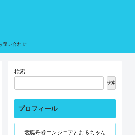
お問い合わせ
検索
検索
プロフィール
競艇舟券エンジニアとおるちゃん