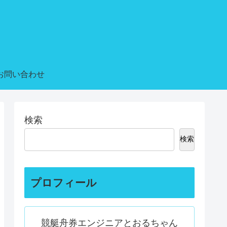
お問い合わせ
検索
検索
プロフィール
競艇舟券エンジニアとおるちゃん