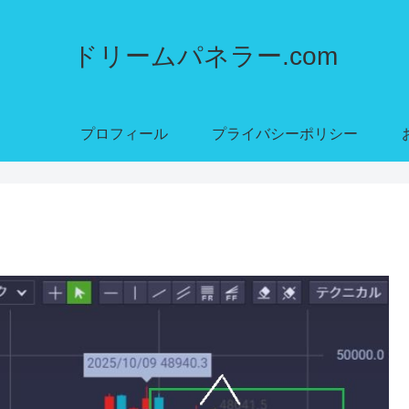
ドリームパネラー.com
プロフィール
プライバシーポリシー