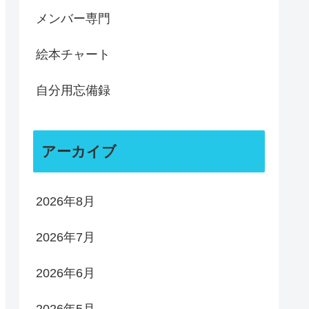
メンバー専門
絵本チャート
自分用忘備録
アーカイブ
2026年8月
2026年7月
2026年6月