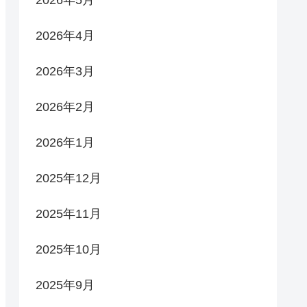
2026年5月
2026年4月
2026年3月
2026年2月
2026年1月
2025年12月
2025年11月
2025年10月
2025年9月