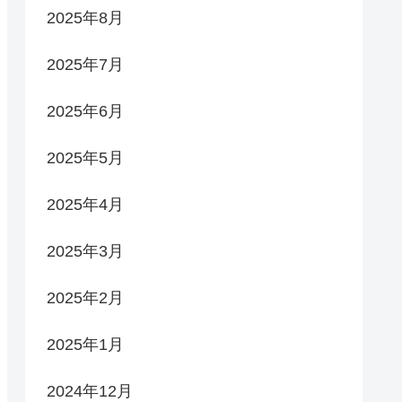
2025年8月
2025年7月
2025年6月
2025年5月
2025年4月
2025年3月
2025年2月
2025年1月
2024年12月