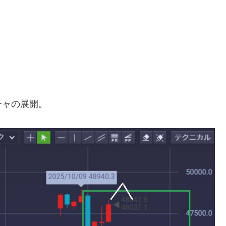
チャの展開。