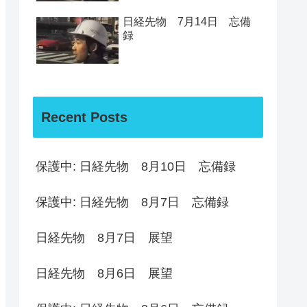
日経先物 7月14日 忘備
録
Recent Posts
保護中: 日経先物 8月10日 忘備録
保護中: 日経先物 8月7日 忘備録
日経先物 8月7日 展望
日経先物 8月6日 展望