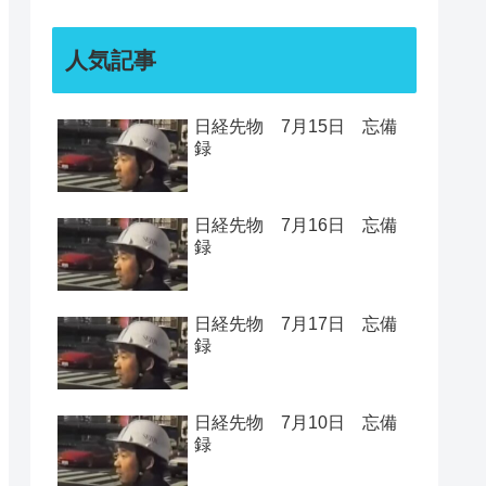
人気記事
日経先物 7月15日 忘備
録
日経先物 7月16日 忘備
録
日経先物 7月17日 忘備
録
日経先物 7月10日 忘備
録