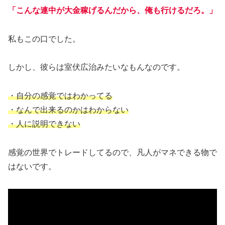
「こんな連中が大金稼げるんだから、俺も行けるだろ。」
私もこの口でした。
しかし、彼らは室伏広治みたいなもんなのです。
・自分の感覚ではわかってる
・なんで出来るのかはわからない
・人に説明できない
感覚の世界でトレードしてるので、凡人がマネできる物で
はないです。