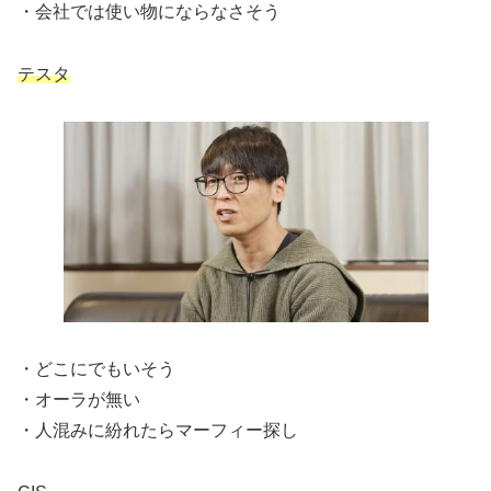
・会社では使い物にならなさそう
テスタ
・どこにでもいそう
・オーラが無い
・人混みに紛れたらマーフィー探し