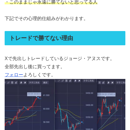
・このままじゃ永遠に勝てないと思ってる人
下記でその心理的仕組みがわかります。
トレードで勝てない理由
Xで先出しトレードしているジョージ・アヌスです。
全部先出し後に買ってます。
フォロー
よろしくです。