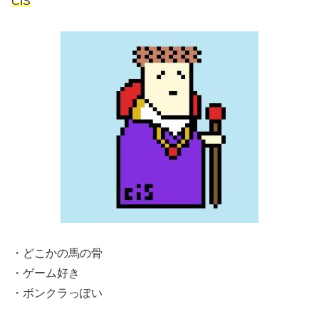
CIS
・どこかの馬の骨
・ゲーム好き
・ボンクラっぽい