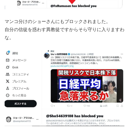
マンコ分けのショーさんにもブロックされました。
自分の信徒を惑わす異教徒ですからそら守りに入りますわ
な。