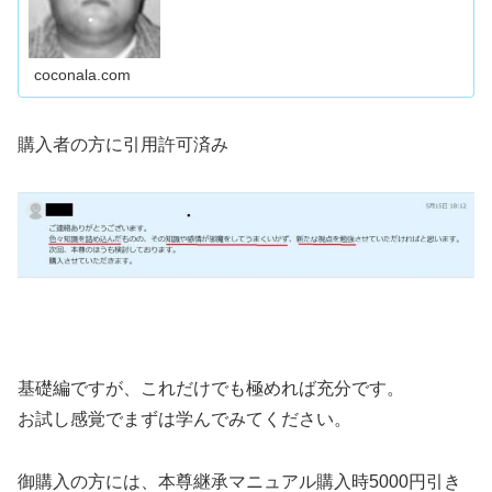
coconala.com
購入者の方に引用許可済み
基礎編ですが、これだけでも極めれば充分です。
お試し感覚でまずは学んでみてください。
御購入の方には、本尊継承マニュアル購入時5000円引き