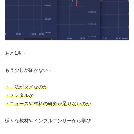
あと1歩・・
もう少しが届かない・・
・手法がダメなのか
・メンタルか
・ニュースや材料の研究が足りないのか
様々な教材やインフルエンサーから学び