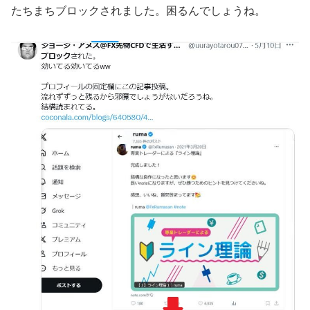
たちまちブロックされました。困るんでしょうね。