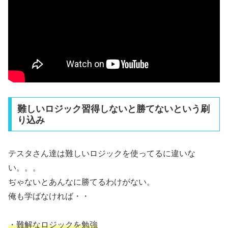
難しいロジック習得しないと勝てないという刷
り込み
テスタさん達は難しいロジックを使ってるに違いな
い。。。
ぢゃないとあんなに勝てるわけがない。
俺も学ばなければ・・
・難解なロジックを勉強