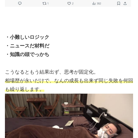
・小難しいロジック
・ニュースだ材料だ
・知識の頭でっかち
こうなるともう結果出ず、思考が固定化。
相場歴が永いだけで、なんの成長も出来ず同じ失敗を何回
も繰り返します。