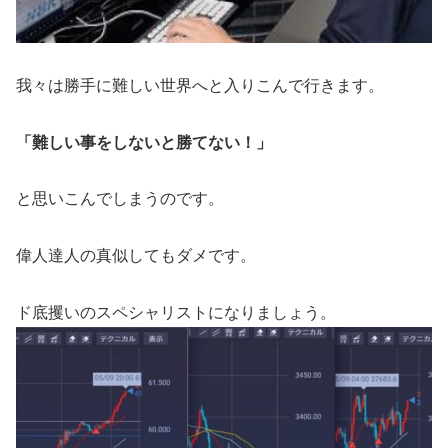
我々は勝手に難しい世界へと入りこんで行きます。
「難しい事をしないと勝てない！」
と思いこんでしまうのです。
偉人達人の真似してもダメです。
ド底攫いのスペシャリストになりましょう。