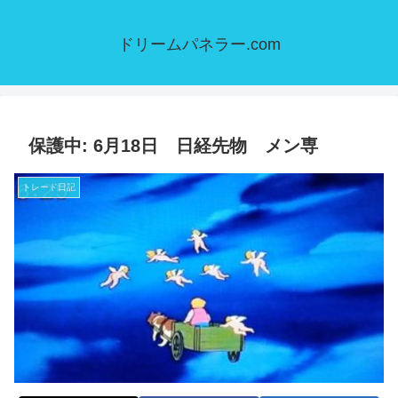
ドリームパネラー.com
保護中: 6月18日 日経先物 メン専
トレード日記