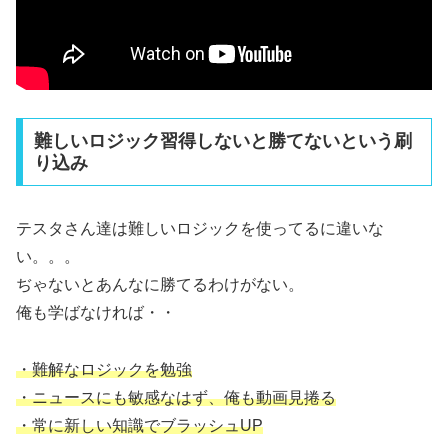
難しいロジック習得しないと勝てないという刷
り込み
テスタさん達は難しいロジックを使ってるに違いな
い。。。
ぢゃないとあんなに勝てるわけがない。
俺も学ばなければ・・
・難解なロジックを勉強
・ニュースにも敏感なはず、俺も動画見捲る
・常に新しい知識でブラッシュUP