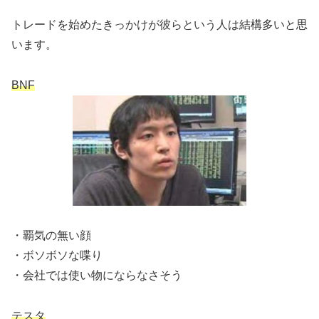
トレードを始めたきっかけが彼らという人は結構多いと思
います。
BNF
・覇気の無い顔
・ボソボソな喋り
・会社では使い物にならなさそう
テスタ