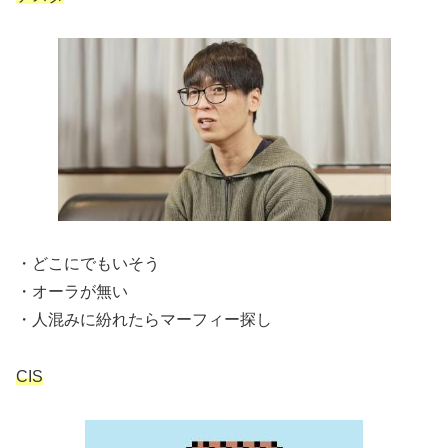
・どこにでもいそう
・オーラが無い
・人混みに紛れたらマーフィー探し
CIS