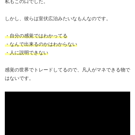
私もこの口でした。
しかし、彼らは室伏広治みたいなもんなのです。
・自分の感覚ではわかってる
・なんで出来るのかはわからない
・人に説明できない
感覚の世界でトレードしてるので、凡人がマネできる物で
はないです。