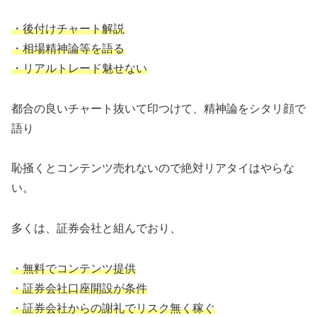
・後付けチャート解説
・相場精神論等を語る
・リアルトレード魅せない
都合の良いチャート抜いて印つけて、精神論をシタリ顔で
語り
恥掻くとコンテンツ売れないので絶対リアタイはやらな
い。
多くは、証券会社と組んでおり、
・無料でコンテンツ提供
・証券会社口座開設が条件
・証券会社からの謝礼でリスク無く稼ぐ