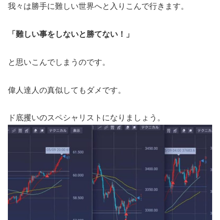
我々は勝手に難しい世界へと入りこんで行きます。
「難しい事をしないと勝てない！」
と思いこんでしまうのです。
偉人達人の真似してもダメです。
ド底攫いのスペシャリストになりましょう。