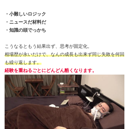
・小難しいロジック
・ニュースだ材料だ
・知識の頭でっかち
こうなるともう結果出ず、思考が固定化。
相場歴が永いだけで、なんの成長も出来ず同じ失敗を何回
も繰り返します。
経験を重ねるごとにどんどん酷くなります。