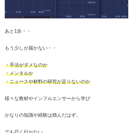
あと1歩・・
もう少しが届かない・・
・手法がダメなのか
・メンタルか
・ニュースや材料の研究が足りないのか
様々な教材やインフルエンサーから学び
かなりの知識や経験は積んだはず。
でも巧く行かない。