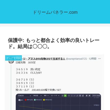
ドリームパネラー.com
保護中: もっと都合よく効率の良いトレー
ド。結局は〇〇〇。
トレード日記