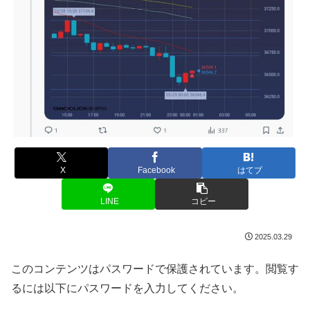
X
Facebook
はてブ
LINE
コピー
2025.03.29
このコンテンツはパスワードで保護されています。閲覧す
るには以下にパスワードを入力してください。