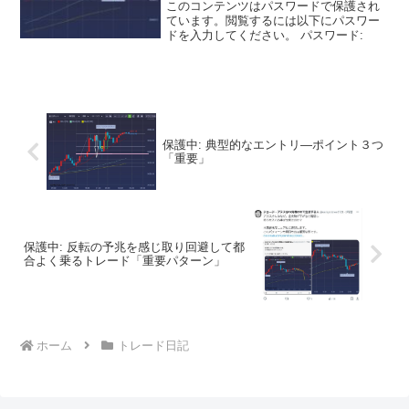
このコンテンツはパスワードで保護され
ています。閲覧するには以下にパスワー
ドを入力してください。 パスワード:
保護中: 典型的なエントリ―ポイント３つ
「重要」
保護中: 反転の予兆を感じ取り回避して都
合よく乗るトレード「重要パターン」
ホーム
トレード日記