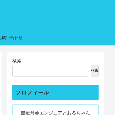
お問い合わせ
検索
検索
プロフィール
競艇舟券エンジニアとおるちゃん