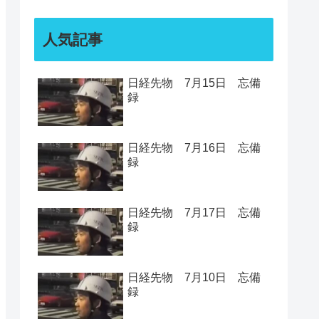
人気記事
日経先物 7月15日 忘備
録
日経先物 7月16日 忘備
録
日経先物 7月17日 忘備
録
日経先物 7月10日 忘備
録