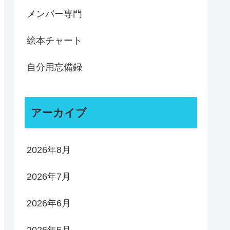
メンバー専門
絵本チャート
自分用忘備録
アーカイブ
2026年8月
2026年7月
2026年6月