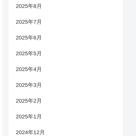
2025年8月
2025年7月
2025年6月
2025年5月
2025年4月
2025年3月
2025年2月
2025年1月
2024年12月