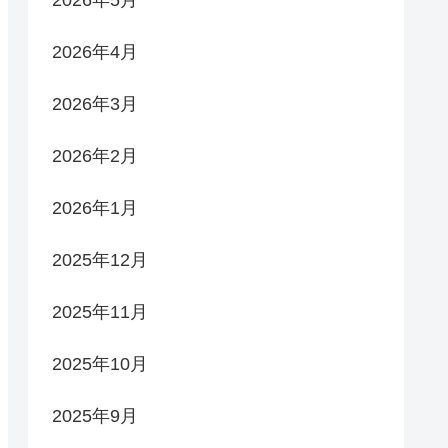
2026年5月
2026年4月
2026年3月
2026年2月
2026年1月
2025年12月
2025年11月
2025年10月
2025年9月