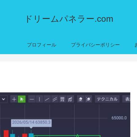
ドリームパネラー.com
プロフィール
プライバシーポリシー