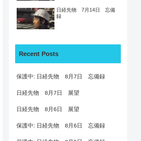
日経先物 7月14日 忘備
録
Recent Posts
保護中: 日経先物 8月7日 忘備録
日経先物 8月7日 展望
日経先物 8月6日 展望
保護中: 日経先物 8月6日 忘備録