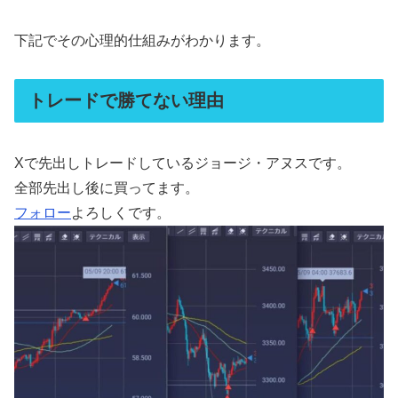
下記でその心理的仕組みがわかります。
トレードで勝てない理由
Xで先出しトレードしているジョージ・アヌスです。
全部先出し後に買ってます。
フォロー
よろしくです。