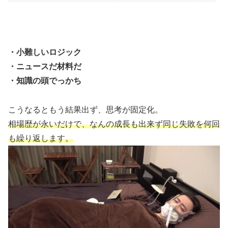
・小難しいロジック
・ニュースだ材料だ
・知識の頭でっかち
こうなるともう結果出ず、思考が固定化。
相場歴が永いだけで、なんの成長も出来ず同じ失敗を何回
も繰り返します。