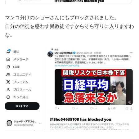
マンコ分けのショーさんにもブロックされました。
自分の信徒を惑わす異教徒ですからそら守りに入りますわ
な。