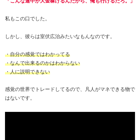
「こんな連中が大金稼げるんだから、俺も行けるだろ。」
私もこの口でした。
しかし、彼らは室伏広治みたいなもんなのです。
・自分の感覚ではわかってる
・なんで出来るのかはわからない
・人に説明できない
感覚の世界でトレードしてるので、凡人がマネできる物で
はないです。