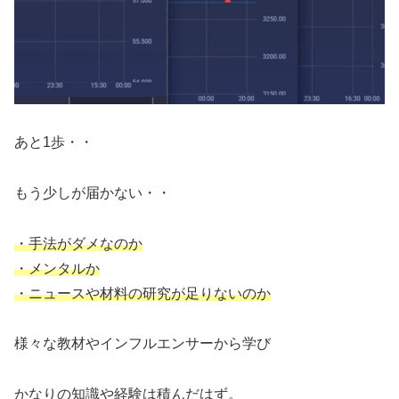
あと1歩・・
もう少しが届かない・・
・手法がダメなのか
・メンタルか
・ニュースや材料の研究が足りないのか
様々な教材やインフルエンサーから学び
かなりの知識や経験は積んだはず。