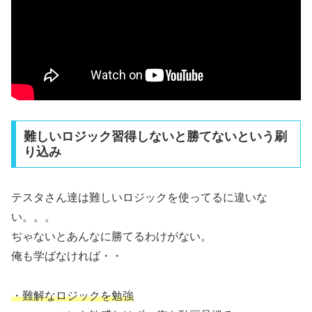
難しいロジック習得しないと勝てないという刷
り込み
テスタさん達は難しいロジックを使ってるに違いな
い。。。
ぢゃないとあんなに勝てるわけがない。
俺も学ばなければ・・
・難解なロジックを勉強