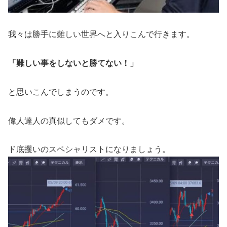
我々は勝手に難しい世界へと入りこんで行きます。
「難しい事をしないと勝てない！」
と思いこんでしまうのです。
偉人達人の真似してもダメです。
ド底攫いのスペシャリストになりましょう。