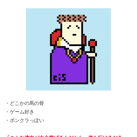
・どこかの馬の骨
・ゲーム好き
・ボンクラっぽい