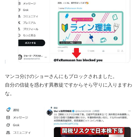
マンコ分けのショーさんにもブロックされました。
自分の信徒を惑わす異教徒ですからそら守りに入りますわ
な。