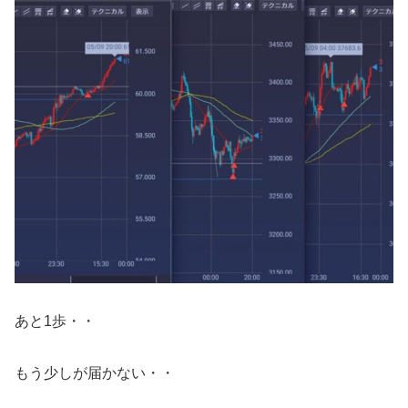
あと1歩・・
もう少しが届かない・・