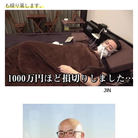
も繰り返します。
JIN