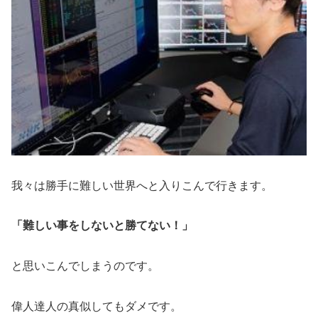
我々は勝手に難しい世界へと入りこんで行きます。
「難しい事をしないと勝てない！」
と思いこんでしまうのです。
偉人達人の真似してもダメです。