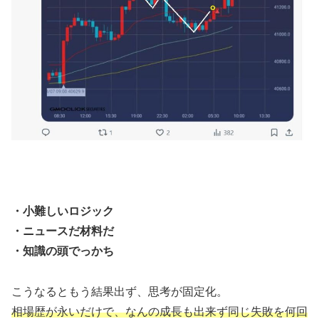
・小難しいロジック
・ニュースだ材料だ
・知識の頭でっかち
こうなるともう結果出ず、思考が固定化。
相場歴が永いだけで、なんの成長も出来ず同じ失敗を何回