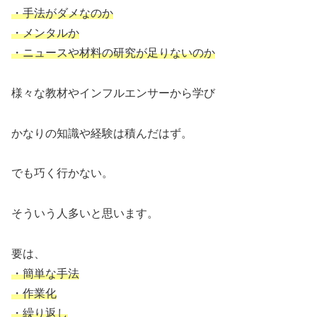
・手法がダメなのか
・メンタルか
・ニュースや材料の研究が足りないのか
様々な教材やインフルエンサーから学び
かなりの知識や経験は積んだはず。
でも巧く行かない。
そういう人多いと思います。
要は、
・簡単な手法
・作業化
・繰り返し