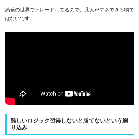
感覚の世界でトレードしてるので、凡人がマネできる物で
はないです。
難しいロジック習得しないと勝てないという刷
り込み