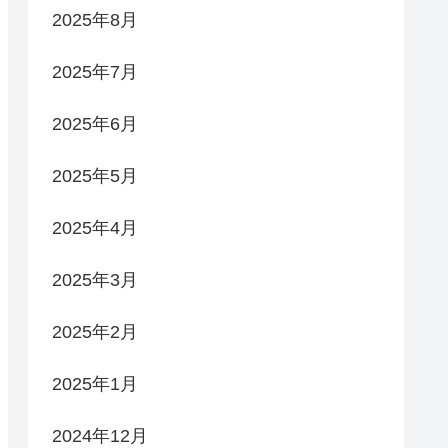
2025年8月
2025年7月
2025年6月
2025年5月
2025年4月
2025年3月
2025年2月
2025年1月
2024年12月