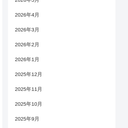
2026年5月
2026年4月
2026年3月
2026年2月
2026年1月
2025年12月
2025年11月
2025年10月
2025年9月