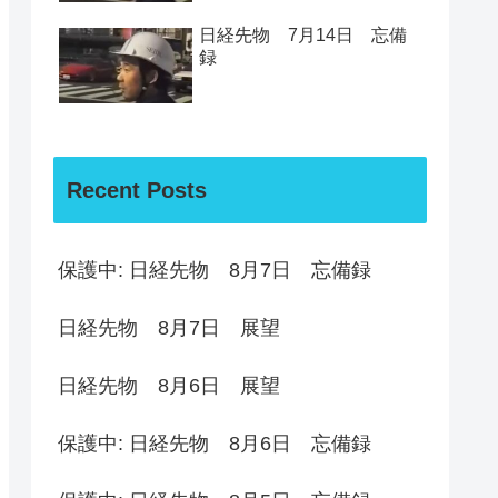
日経先物 7月14日 忘備
録
Recent Posts
保護中: 日経先物 8月7日 忘備録
日経先物 8月7日 展望
日経先物 8月6日 展望
保護中: 日経先物 8月6日 忘備録