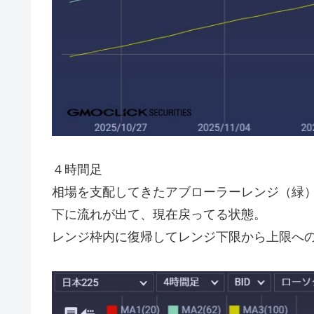
４時間足
相場を支配してきたアブローラーレンジ（緑
下に流れが出て、現在戻ってる状態。
レンジ枠内に復帰してレンジ下限から上限へ