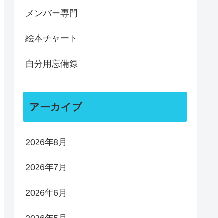
メンバー専門
絵本チャート
自分用忘備録
アーカイブ
2026年8月
2026年7月
2026年6月