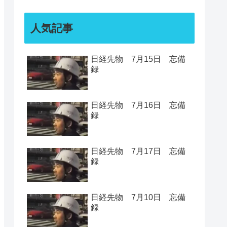
人気記事
日経先物 7月15日 忘備
録
日経先物 7月16日 忘備
録
日経先物 7月17日 忘備
録
日経先物 7月10日 忘備
録