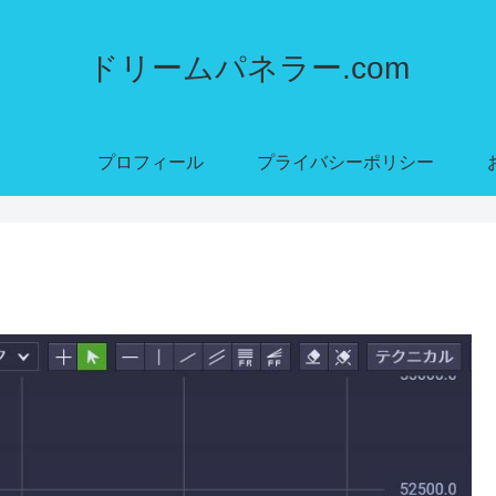
ドリームパネラー.com
プロフィール
プライバシーポリシー