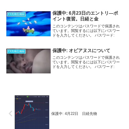
保護中: 6月23日のエントリ―ポ
FX先物忘備録
イント復習。日経と金
このコンテンツはパスワードで保護され
ています。閲覧するには以下にパスワー
ドを入力してください。 パスワード:
保護中: オビアヌスについて
FX先物忘備録
このコンテンツはパスワードで保護され
ています。閲覧するには以下にパスワー
ドを入力してください。 パスワード:
保護中: 4月22日 日経先物