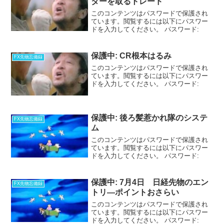
ターを取るトレード
このコンテンツはパスワードで保護され
ています。閲覧するには以下にパスワー
ドを入力してください。 パスワード:
保護中: CR根本はるみ
FX先物忘備録
このコンテンツはパスワードで保護され
ています。閲覧するには以下にパスワー
ドを入力してください。 パスワード:
保護中: 後ろ髪惹かれ隊のシステ
FX先物忘備録
ム
このコンテンツはパスワードで保護され
ています。閲覧するには以下にパスワー
ドを入力してください。 パスワード:
保護中: 7月4日 日経先物のエン
FX先物忘備録
トリ―ポイントおさらい
このコンテンツはパスワードで保護され
ています。閲覧するには以下にパスワー
ドを入力してください。 パスワード: