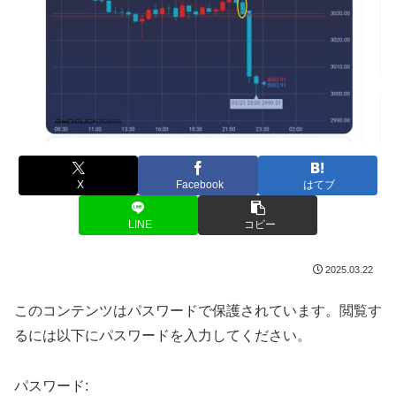
X
Facebook
はてブ
LINE
コピー
2025.03.22
このコンテンツはパスワードで保護されています。閲覧す
るには以下にパスワードを入力してください。
パスワード: