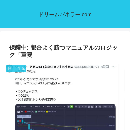
ドリームパネラー.com
保護中: 都合よく勝つマニュアルのロジッ
ク「重要」
トレード日記