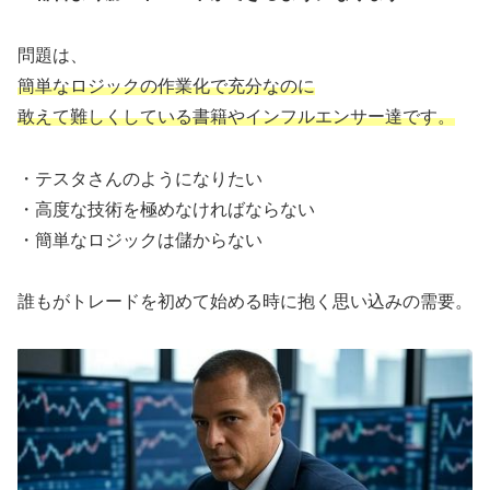
問題は、
簡単なロジックの作業化で充分なのに
敢えて難しくしている書籍やインフルエンサー達です。
・テスタさんのようになりたい
・高度な技術を極めなければならない
・簡単なロジックは儲からない
誰もがトレードを初めて始める時に抱く思い込みの需要。