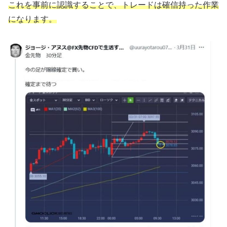
これを事前に認識することで、トレードは確信持った作業
になります。