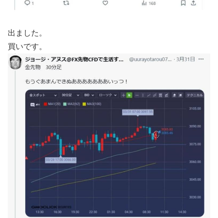
出ました。
買いです。