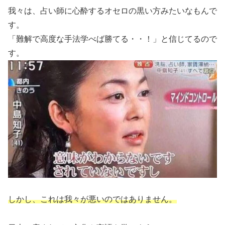
我々は、占い師に心酔するオセロの黒い方みたいなもんで
す。
「難解で高度な手法学べば勝てる・・！」と信じてるので
す。
しかし、これは我々が悪いのではありません。