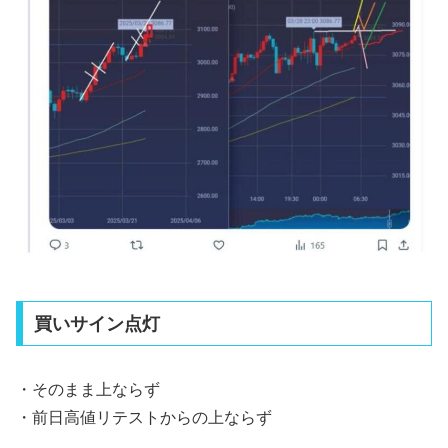
買いサイン点灯
・そのまま上ならず
・前日高値リテストからの上ならず