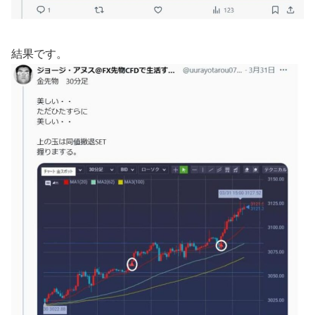
結果です。