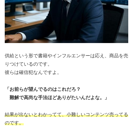
供給という形で書籍やインフルエンサーは応え、商品を売
りつけているのです。
彼らは確信犯なんですよ。
「お前らが望んでるのはこれだろ？
難解で高尚な手法ほどありがたいんだよな。」
結果が出ないとわかってて、小難しいコンテンツ売ってる
のです。