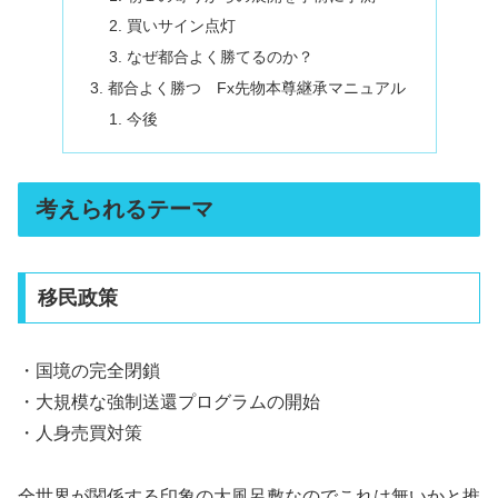
買いサイン点灯
なぜ都合よく勝てるのか？
都合よく勝つ Fx先物本尊継承マニュアル
今後
考えられるテーマ
移民政策
・国境の完全閉鎖
・大規模な強制送還プログラムの開始
・人身売買対策
全世界が関係する印象の大風呂敷なのでこれは無いかと推