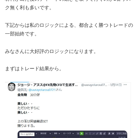
ク無く利も多いです。
下記からは私のロジックによる、都合よく勝つトレードの
一部始終です。
みなさんに大好評のロジックになります。
まずはトレード結果から。