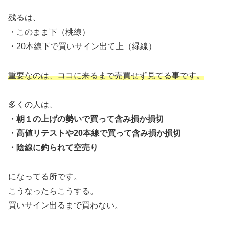
残るは、
・このまま下（桃線）
・20本線下で買いサイン出て上（緑線）
重要なのは、ココに来るまで売買せず見てる事です。
多くの人は、
・朝１の上げの勢いで買って含み損か損切
・高値リテストや20本線で買って含み損か損切
・陰線に釣られて空売り
になってる所です。
こうなったらこうする。
買いサイン出るまで買わない。