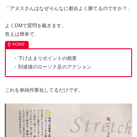
「アヌスさんはなぜそんなに都合よく勝てるのですか？」
よくDMで質問を戴きます。
答えは簡単で、
・下げ止まりポイントの精査
・到達後のローソク足のアクション
これを単純作業化してるだけです。