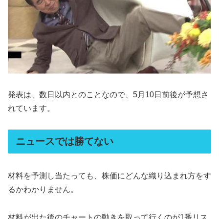
発表は、数日以内とのことなので、5月10日前後が予想さ
れています。
ニュースでは勝てない
材料を予測し当たっても、株価にどんな織り込まれ方をす
るかわかりません。
材料が出た後のチャートの動きを取って行くのが1番リス