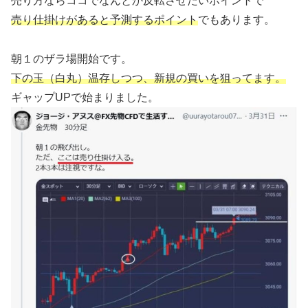
売り方ならココでなんとか反転させたいポイントで
売り仕掛けがあると予測するポイント
でもあります。
朝１のザラ場開始です。
下の玉（白丸）温存しつつ、新規の買いを狙ってます。
ギャップUPで始まりました。