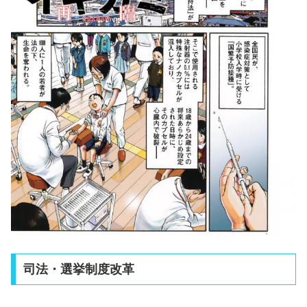
司法・選挙制度改革