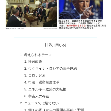
目次
考えられるテーマ
移民政策
ウクライナ・ロシアの戦争終結
コロナ関連
司法・選挙制度改革
エネルギー政策の大転換
宇宙人の存在
ニュースでは勝てない
朝１の寄りからの展開を事前に予測