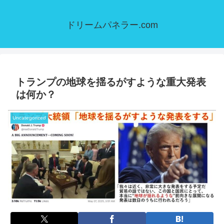
ドリームパネラー.com
トランプの地球を揺るがすような重大発表
は何か？
Uncategorized