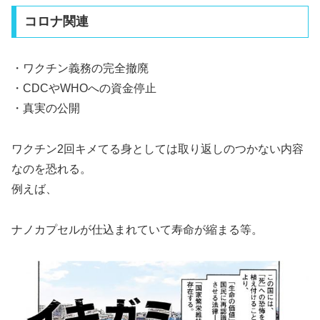
コロナ関連
・ワクチン義務の完全撤廃
・CDCやWHOへの資金停止
・真実の公開
ワクチン2回キメてる身としては取り返しのつかない内容
なのを恐れる。
例えば、
ナノカプセルが仕込まれていて寿命が縮まる等。