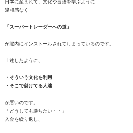
日本に産まれて、文化や言語を学ぶように
違和感なく
「スーパートレーダーへの道」
が脳内にインストールされてしまっているのです。
上述したように、
・そういう文化を利用
・そこで儲けてる人達
が悪いのです。
「どうしても勝ちたい・・」
入金を繰り返し、