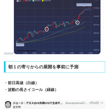
朝１の寄りからの展開を事前に予測
・前日高値（白線）
・波動の長さイコール（緑線）