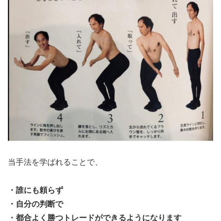
当手法を学ばれることで、
・誰にも頼らず
・自分の判断で
・都合よく勝つトレードができるようになります