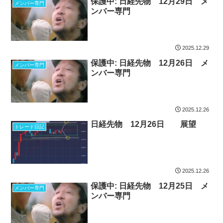
保護中: 日経先物 12月29日 メ
メンバー専門
ンバー専門
2025.12.29
保護中: 日経先物 12月26日 メ
メンバー専門
ンバー専門
2025.12.26
日経先物 12月26日 展望
トレード日記
2025.12.26
保護中: 日経先物 12月25日 メ
メンバー専門
ンバー専門