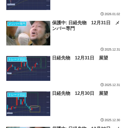
2026.01.02
保護中: 日経先物 12月31日 メ
メンバー専門
ンバー専門
2025.12.31
日経先物 12月31日 展望
トレード日記
2025.12.31
日経先物 12月30日 展望
トレード日記
2025.12.30