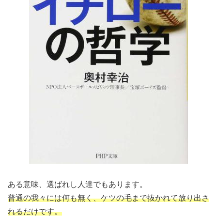
ある意味、選ばれし人達でもあります。
普通の我々には何も無く、ケツの毛まで抜かれて放り出さ
れるだけです。