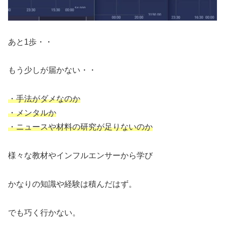
あと1歩・・
もう少しが届かない・・
・手法がダメなのか
・メンタルか
・ニュースや材料の研究が足りないのか
様々な教材やインフルエンサーから学び
かなりの知識や経験は積んだはず。
でも巧く行かない。