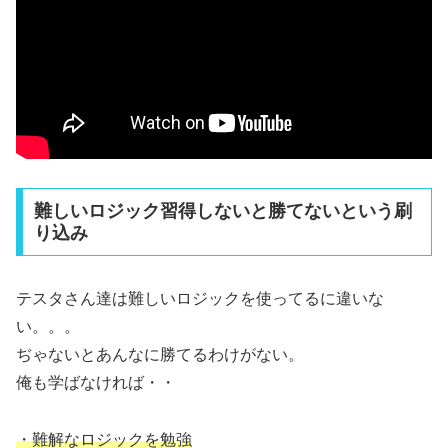
難しいロジック習得しないと勝てないという刷
り込み
テスタさん達は難しいロジックを使ってるに違いな
い。。。
ぢゃないとあんなに勝てるわけがない。
俺も学ばなければ・・
・難解なロジックを勉強