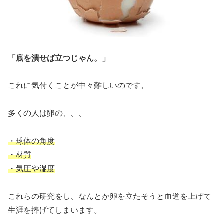
「底を潰せば立つじゃん。」
これに気付くことが中々難しいのです。
多くの人は卵の、、、
・球体の角度
・材質
・気圧や湿度
これらの研究をし、なんとか卵を立たそうと血道を上げて
生涯を捧げてしまいます。