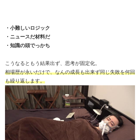
・小難しいロジック
・ニュースだ材料だ
・知識の頭でっかち
こうなるともう結果出ず、思考が固定化。
相場歴が永いだけで、なんの成長も出来ず同じ失敗を何回
も繰り返します。