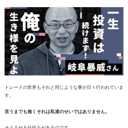
トレードの世界もそれと同じような事が日々行われていま
す。
言うまでも無くそれは私達のせいではありません。
そうさせる仕組みがあるのです。