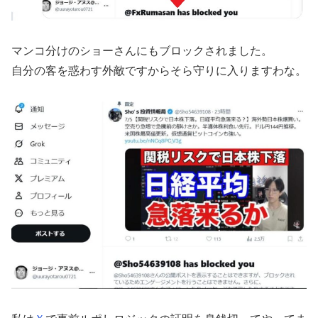
マンコ分けのショーさんにもブロックされました。
自分の客を惑わす外敵ですからそら守りに入りますわな。