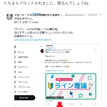
たちまちブロックされました。困るんでしょうね。