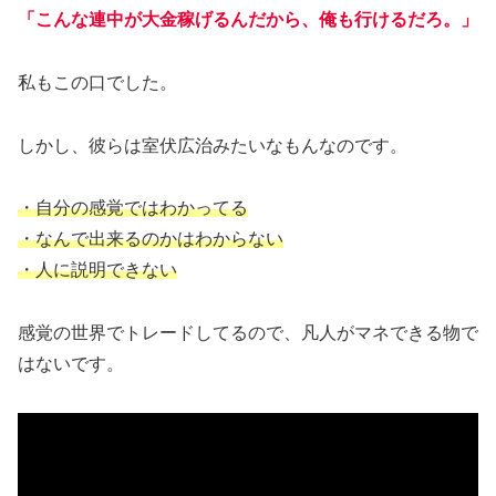
「こんな連中が大金稼げるんだから、俺も行けるだろ。」
私もこの口でした。
しかし、彼らは室伏広治みたいなもんなのです。
・自分の感覚ではわかってる
・なんで出来るのかはわからない
・人に説明できない
感覚の世界でトレードしてるので、凡人がマネできる物で
はないです。