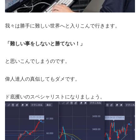
我々は勝手に難しい世界へと入りこんで行きます。
「難しい事をしないと勝てない！」
と思いこんでしまうのです。
偉人達人の真似してもダメです。
ド底攫いのスペシャリストになりましょう。