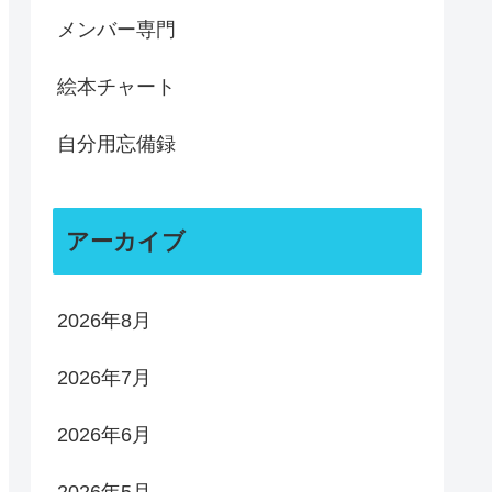
メンバー専門
絵本チャート
自分用忘備録
アーカイブ
2026年8月
2026年7月
2026年6月