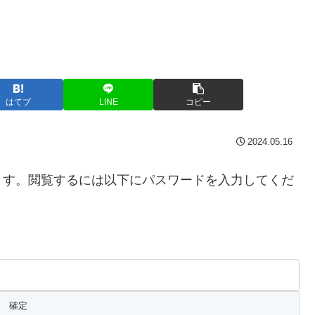
はてブ
LINE
コピー
2024.05.16
ます。閲覧するには以下にパスワードを入力してくだ