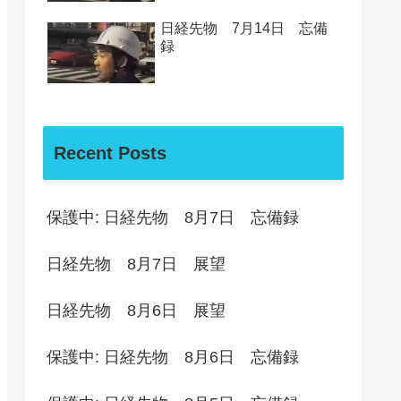
日経先物 7月14日 忘備
録
Recent Posts
保護中: 日経先物 8月7日 忘備録
日経先物 8月7日 展望
日経先物 8月6日 展望
保護中: 日経先物 8月6日 忘備録