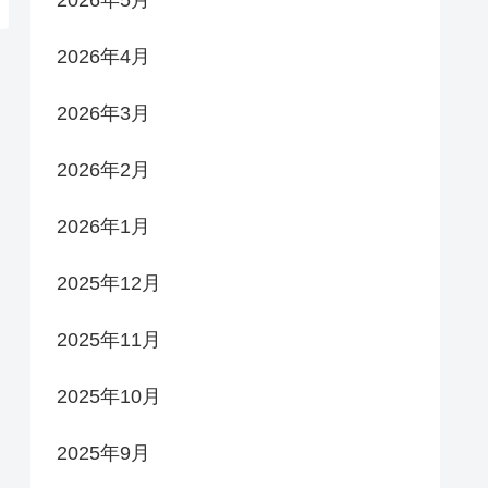
2026年5月
2026年4月
2026年3月
2026年2月
2026年1月
2025年12月
2025年11月
2025年10月
2025年9月