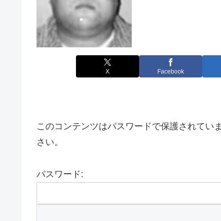
X
Facebook
このコンテンツはパスワードで保護されてい
さい。
パスワード: