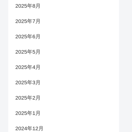
2025年8月
2025年7月
2025年6月
2025年5月
2025年4月
2025年3月
2025年2月
2025年1月
2024年12月