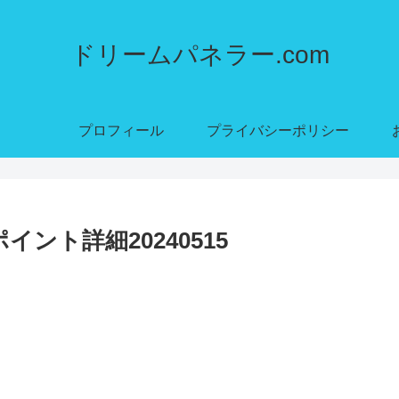
ドリームパネラー.com
プロフィール
プライバシーポリシー
ント詳細20240515