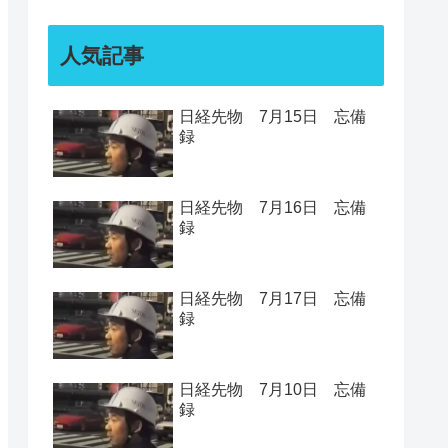
人気記事
日経先物 7月15日 忘備
録
日経先物 7月16日 忘備
録
日経先物 7月17日 忘備
録
日経先物 7月10日 忘備
録