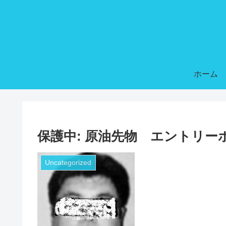
ホーム
保護中: 原油先物 エントリーポイ
Uncategorized