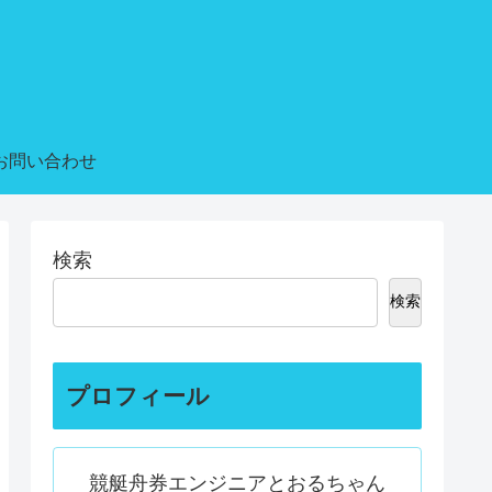
お問い合わせ
検索
検索
プロフィール
競艇舟券エンジニアとおるちゃん