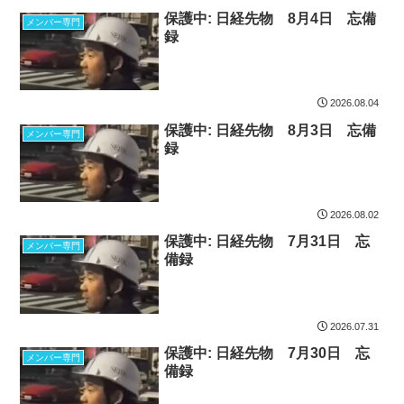
保護中: 日経先物 8月4日 忘備
メンバー専門
録
2026.08.04
保護中: 日経先物 8月3日 忘備
メンバー専門
録
2026.08.02
保護中: 日経先物 7月31日 忘
メンバー専門
備録
2026.07.31
保護中: 日経先物 7月30日 忘
メンバー専門
備録