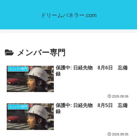
ドリームパネラー.com
メンバー専門
保護中: 日経先物 8月6日 忘備
メンバー専門
録
2026.08.06
保護中: 日経先物 8月5日 忘備
メンバー専門
録
2026.08.05