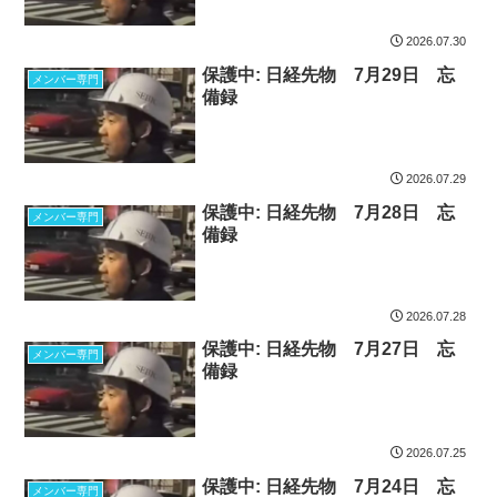
2026.07.30
保護中: 日経先物 7月29日 忘
メンバー専門
備録
2026.07.29
保護中: 日経先物 7月28日 忘
メンバー専門
備録
2026.07.28
保護中: 日経先物 7月27日 忘
メンバー専門
備録
2026.07.25
保護中: 日経先物 7月24日 忘
メンバー専門