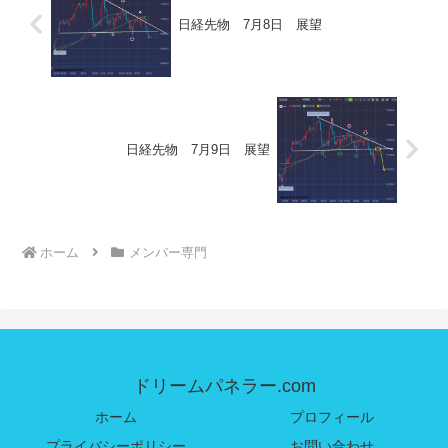
日経先物 7月8日 展望
日経先物 7月9日 展望
ホーム
メンバー専門
ドリームパネラー.com
ホーム
プロフィール
プライバシーポリシー
お問い合わせ