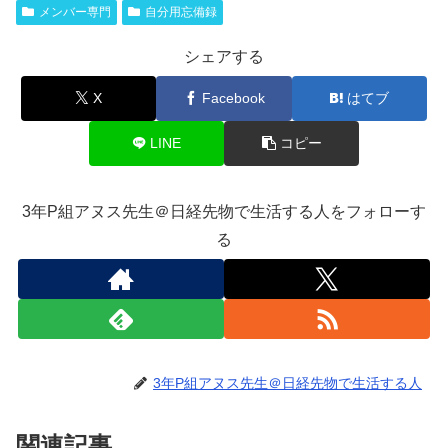
メンバー専門
自分用忘備録
シェアする
X
Facebook
はてブ
LINE
コピー
3年P組アヌス先生＠日経先物で生活する人をフォローす
る
3年P組アヌス先生＠日経先物で生活する人
関連記事