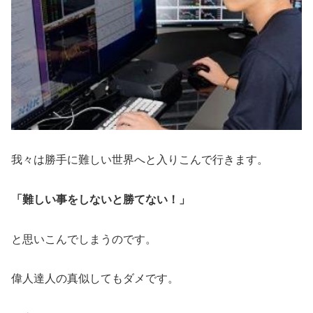
我々は勝手に難しい世界へと入りこんで行きます。
「難しい事をしないと勝てない！」
と思いこんでしまうのです。
偉人達人の真似してもダメです。