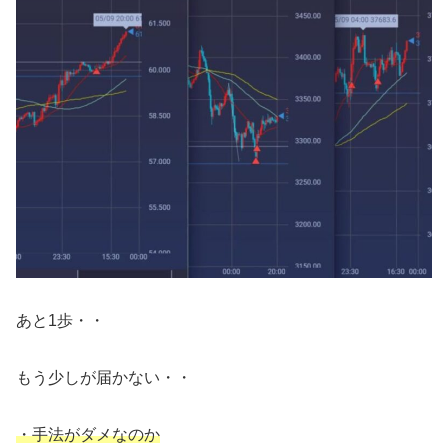
あと1歩・・
もう少しが届かない・・
・手法がダメなのか