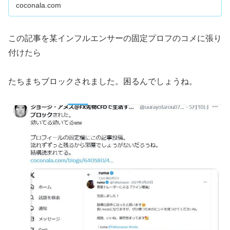
もわかります。下手な人、上手い人...
coconala.com
この記事を某インフルエンサーの固定プロフのコメに張り
付けたら
たちまちブロックされました。困るんでしょうね。