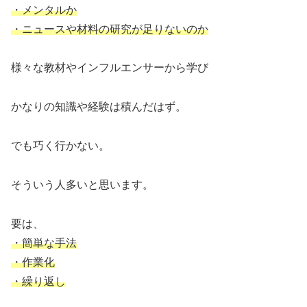
・メンタルか
・ニュースや材料の研究が足りないのか
様々な教材やインフルエンサーから学び
かなりの知識や経験は積んだはず。
でも巧く行かない。
そういう人多いと思います。
要は、
・簡単な手法
・作業化
・繰り返し