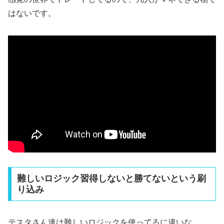
はないです。
難しいロジック習得しないと勝てないという刷
り込み
テスタさん達は難しいロジックを使ってるに違いな