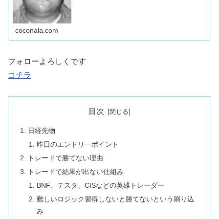
coconala.com
フォローよろしくです
コチラ
目次
日経先物
昨日のエントリ―ポイント
トレードで勝てない理由
トレードで結果が出ない仕組み
BNF、テスタ、CISなどの英雄トレーダー
難しいロジック習得しないと勝てないという刷り込
み