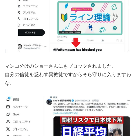
マンコ分けのショーさんにもブロックされました。
自分の信徒を惑わす異教徒ですからそら守りに入りますわ
な。