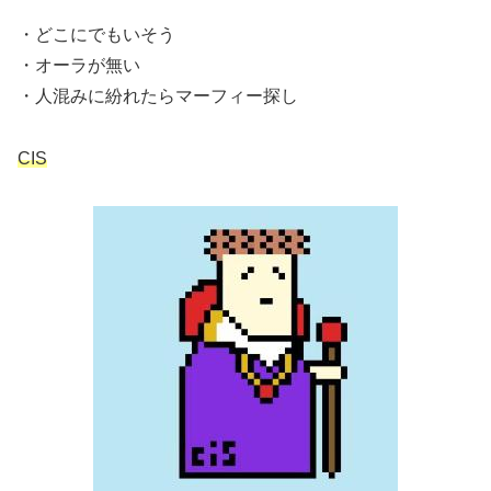
・どこにでもいそう
・オーラが無い
・人混みに紛れたらマーフィー探し
CIS