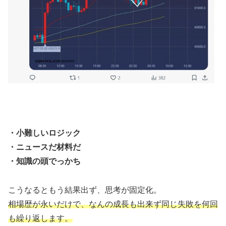
・小難しいロジック
・ニュースだ材料だ
・知識の頭でっかち
こうなるともう結果出ず、思考が固定化。
相場歴が永いだけで、なんの成長も出来ず同じ失敗を何回
も繰り返します。