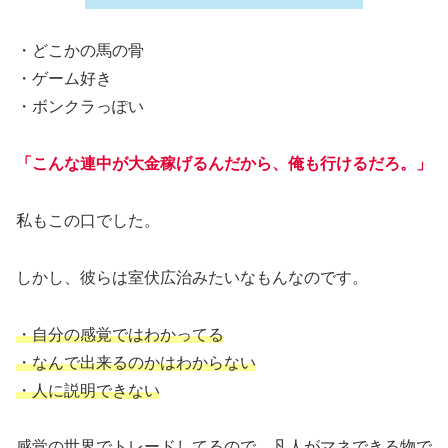
・どこかの馬の骨
・ゲーム好き
・ボンクラっぽい
「こんな連中が大金稼げるんだから、俺も行けるだろ。」
私もこの口でした。
しかし、彼らは室伏広治みたいなもんなのです。
・自分の感覚ではわかってる
・なんで出来るのかはわからない
・人に説明できない
感覚の世界でトレードしてるので、凡人がマネできる物で