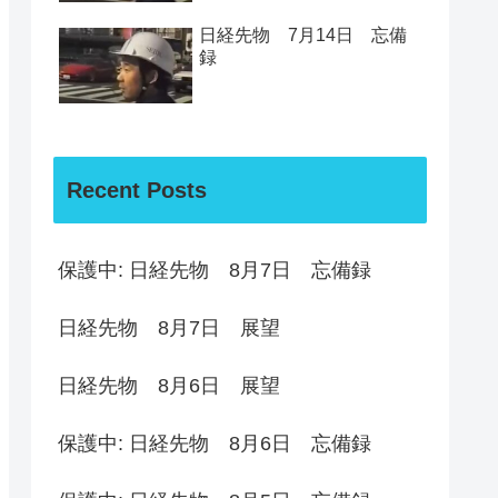
日経先物 7月14日 忘備
録
Recent Posts
保護中: 日経先物 8月7日 忘備録
日経先物 8月7日 展望
日経先物 8月6日 展望
保護中: 日経先物 8月6日 忘備録