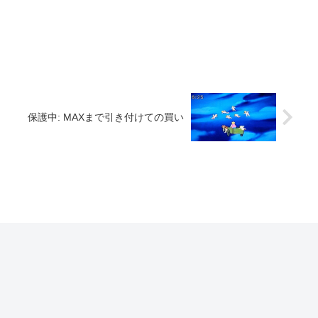
保護中: MAXまで引き付けての買い