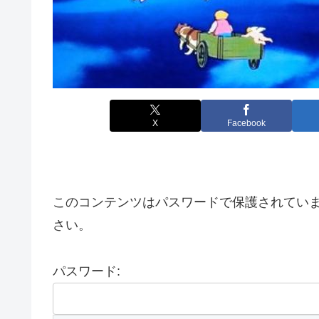
X
Facebook
このコンテンツはパスワードで保護されてい
さい。
パスワード: