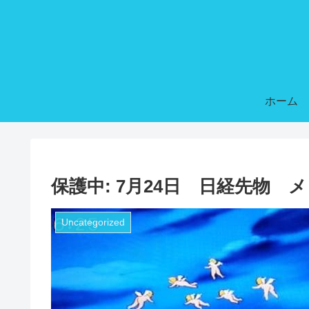
ホーム
保護中: 7月24日 日経先物 
Uncategorized