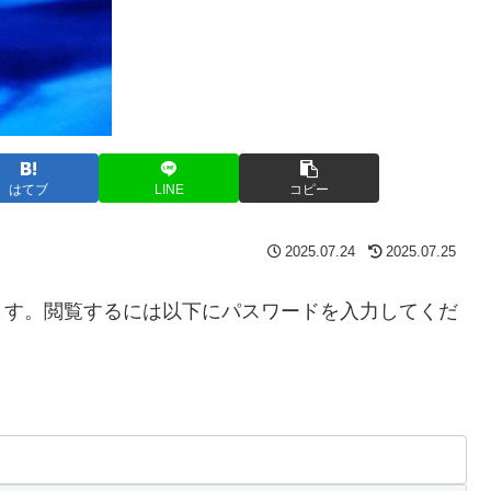
はてブ
LINE
コピー
2025.07.24
2025.07.25
ます。閲覧するには以下にパスワードを入力してくだ