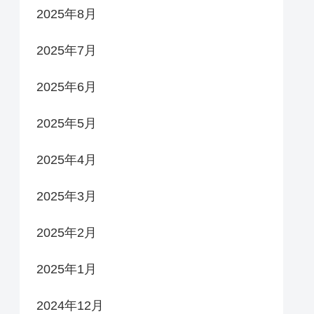
2025年8月
2025年7月
2025年6月
2025年5月
2025年4月
2025年3月
2025年2月
2025年1月
2024年12月