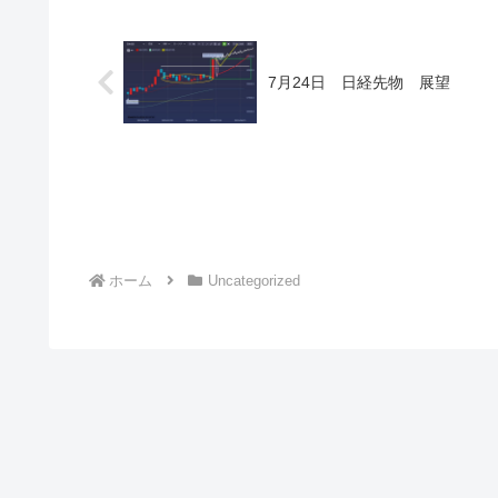
7月24日 日経先物 展望
ホーム
Uncategorized