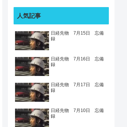
人気記事
日経先物 7月15日 忘備
録
日経先物 7月16日 忘備
録
日経先物 7月17日 忘備
録
日経先物 7月10日 忘備
録