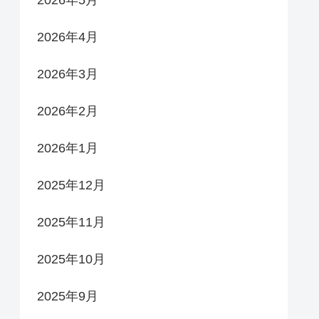
2026年5月
2026年4月
2026年3月
2026年2月
2026年1月
2025年12月
2025年11月
2025年10月
2025年9月