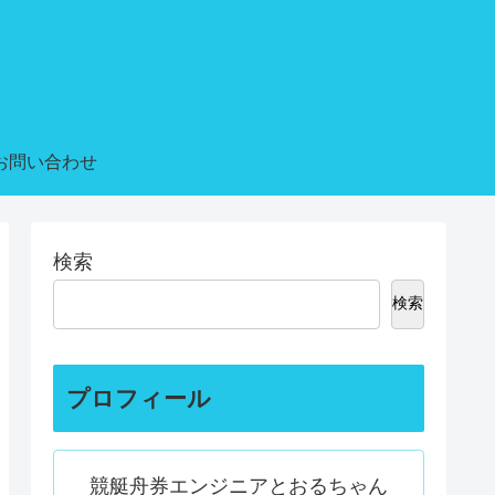
お問い合わせ
検索
検索
プロフィール
競艇舟券エンジニアとおるちゃん