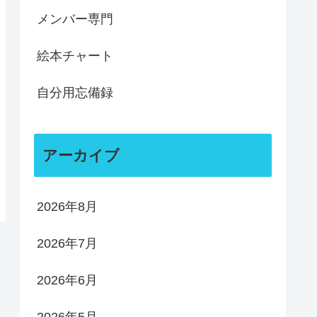
メンバー専門
絵本チャート
自分用忘備録
アーカイブ
2026年8月
2026年7月
2026年6月