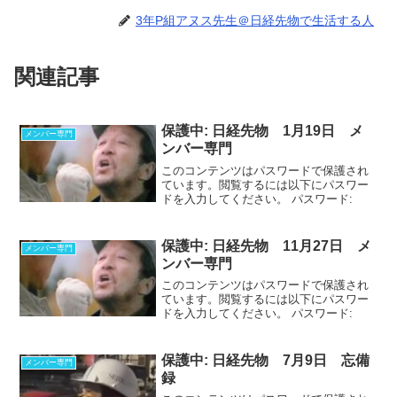
3年P組アヌス先生＠日経先物で生活する人
関連記事
保護中: 日経先物 1月19日 メ
メンバー専門
ンバー専門
このコンテンツはパスワードで保護され
ています。閲覧するには以下にパスワー
ドを入力してください。 パスワード:
保護中: 日経先物 11月27日 メ
メンバー専門
ンバー専門
このコンテンツはパスワードで保護され
ています。閲覧するには以下にパスワー
ドを入力してください。 パスワード:
保護中: 日経先物 7月9日 忘備
メンバー専門
録