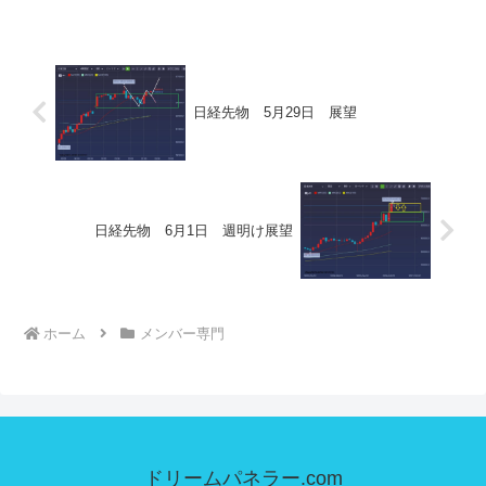
日経先物 5月29日 展望
日経先物 6月1日 週明け展望
ホーム
メンバー専門
ドリームパネラー.com