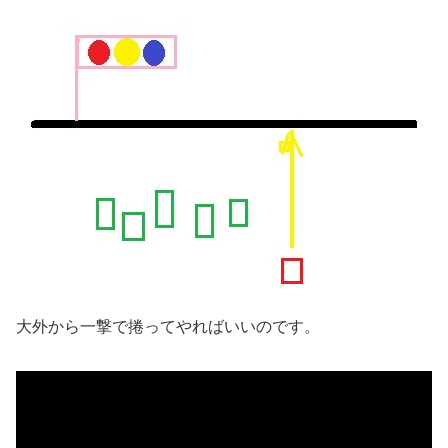
大外から一撃で捲ってやればいいのです。