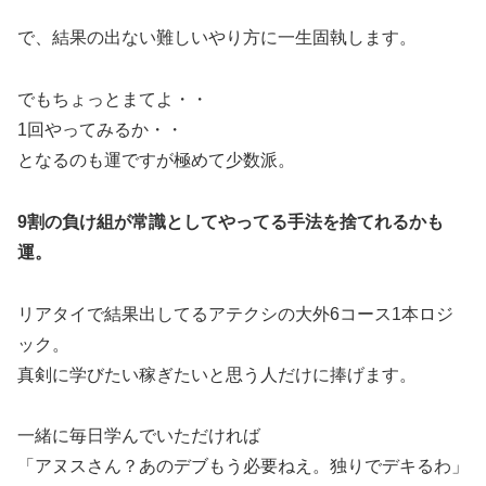
で、結果の出ない難しいやり方に一生固執します。
でもちょっとまてよ・・
1回やってみるか・・
となるのも運ですが極めて少数派。
9割の負け組が常識としてやってる手法を捨てれるかも
運。
リアタイで結果出してるアテクシの大外6コース1本ロジ
ック。
真剣に学びたい稼ぎたいと思う人だけに捧げます。
一緒に毎日学んでいただければ
「アヌスさん？あのデブもう必要ねえ。独りでデキるわ」