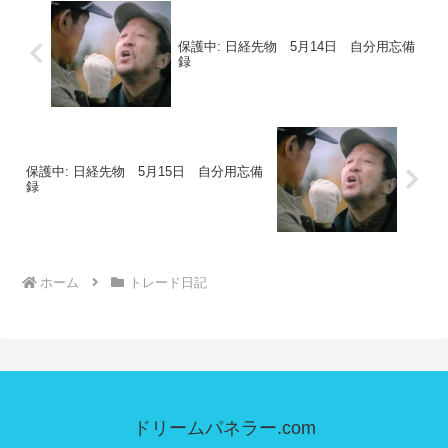
保護中: 日経先物 5月14日 自分用忘備
録
保護中: 日経先物 5月15日 自分用忘備
録
ホーム
トレード日記
ドリームパネラー.com