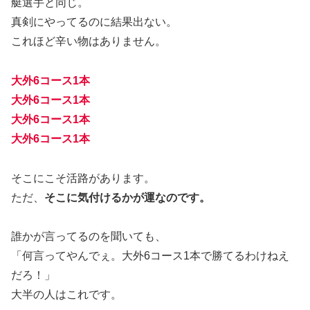
艇選手と同じ。
真剣にやってるのに結果出ない。
これほど辛い物はありません。
大外6コース1本
大外6コース1本
大外6コース1本
大外6コース1本
そこにこそ活路があります。
ただ、
そこに気付けるかが運なのです。
誰かが言ってるのを聞いても、
「何言ってやんでぇ。大外6コース1本で勝てるわけねえ
だろ！」
大半の人はこれです。