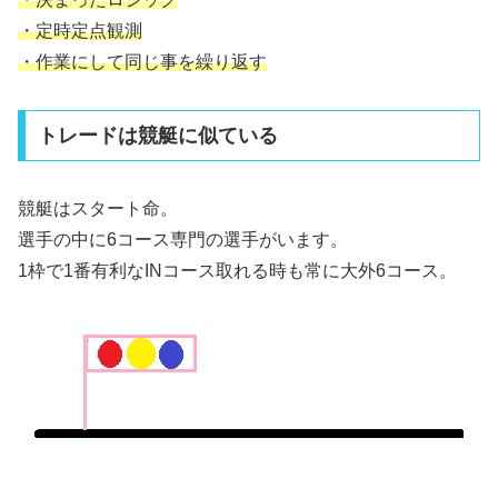
・定時定点観測
・作業にして同じ事を繰り返す
トレードは競艇に似ている
競艇はスタート命。
選手の中に6コース専門の選手がいます。
1枠で1番有利なINコース取れる時も常に大外6コース。