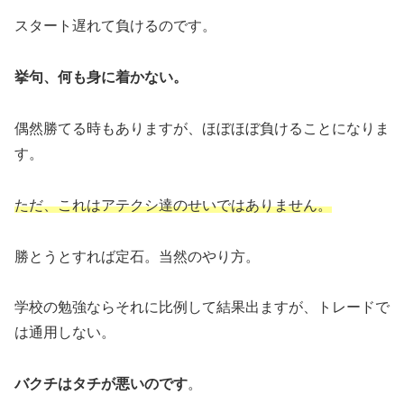
スタート遅れて負けるのです。
挙句、何も身に着かない。
偶然勝てる時もありますが、ほぼほぼ負けることになりま
す。
ただ、これはアテクシ達のせいではありません。
勝とうとすれば定石。当然のやり方。
学校の勉強ならそれに比例して結果出ますが、トレードで
は通用しない。
バクチはタチが悪いのです
。