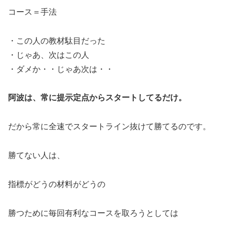
コース＝手法
・この人の教材駄目だった
・じゃあ、次はこの人
・ダメか・・じゃあ次は・・
阿波は、常に提示定点からスタートしてるだけ。
だから常に全速でスタートライン抜けて勝てるのです。
勝てない人は、
指標がどうの材料がどうの
勝つために毎回有利なコースを取ろうとしては