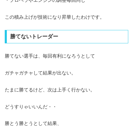
・プロペラやエンジンの調整毎回同じ
この積み上げが技術になり昇華したわけです。
勝てないトレーダー
勝てない選手は、毎回有利になろうとして
ガチャガチャして結果が出ない。
たまに勝てるけど、次は上手く行かない。
どうすりゃいいんだ・・
勝とう勝とうとして結果、