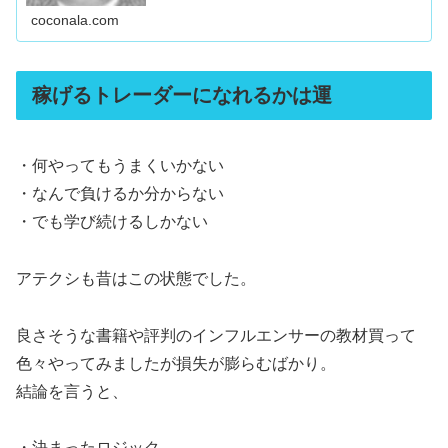
coconala.com
稼げるトレーダーになれるかは運
・何やってもうまくいかない
・なんで負けるか分からない
・でも学び続けるしかない
アテクシも昔はこの状態でした。
良さそうな書籍や評判のインフルエンサーの教材買って
色々やってみましたが損失が膨らむばかり。
結論を言うと、
・決まったロジック