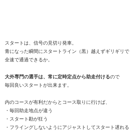
スタートは、信号の見切り発車。
青になった瞬間にスタートライン（黒）越えずギリギリで
全速で通過できるか。
大外専門の選手は、常に定時定点から助走付ける
ので
毎回良いスタートが出来ます。
内のコースが有利だからとコース取りに行けば、
・毎回助走地点が違う
・スタート勘が狂う
・フライングしないようにアジャストしてスタート遅れる