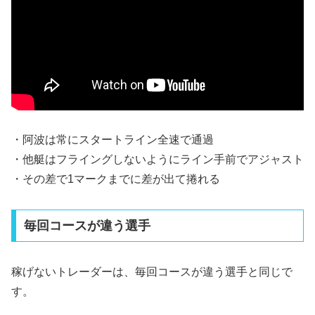
・阿波は常にスタートライン全速で通過
・他艇はフライングしないようにライン手前でアジャスト
・その差で1マークまでに差が出て捲れる
毎回コースが違う選手
稼げないトレーダーは、毎回コースが違う選手と同じで
す。