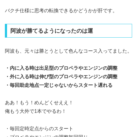
バクチ仕様に思考の転換できるかどうかが肝です。
阿波が勝てるようになったのは運
阿波も、元々は勝とうとして色んなコース入ってました。
・内に入る時は出足型のプロペラやエンジンの調整
・外に入る時は伸び型のプロペラやエンジンの調整
・毎回助走地点一定じゃないからスタート遅れる
ああ！もう！めんどくせええ！
俺もう大外で1本でやるわ！
・毎回定時定点からのスタート