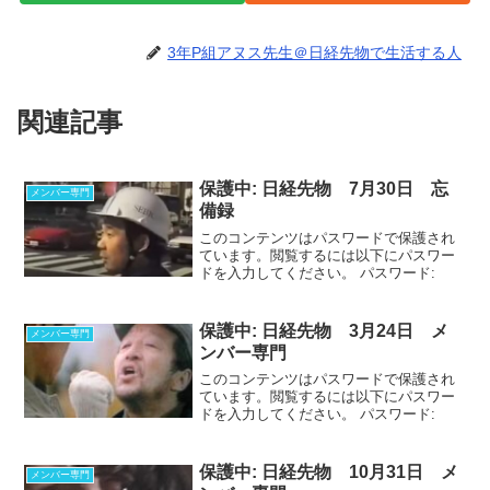
3年P組アヌス先生＠日経先物で生活する人
関連記事
保護中: 日経先物 7月30日 忘
メンバー専門
備録
このコンテンツはパスワードで保護され
ています。閲覧するには以下にパスワー
ドを入力してください。 パスワード:
保護中: 日経先物 3月24日 メ
メンバー専門
ンバー専門
このコンテンツはパスワードで保護され
ています。閲覧するには以下にパスワー
ドを入力してください。 パスワード:
保護中: 日経先物 10月31日 メ
メンバー専門