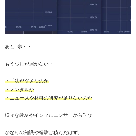
あと1歩・・
もう少しが届かない・・
・手法がダメなのか
・メンタルか
・ニュースや材料の研究が足りないのか
様々な教材やインフルエンサーから学び
かなりの知識や経験は積んだはず。