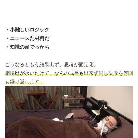
・小難しいロジック
・ニュースだ材料だ
・知識の頭でっかち
こうなるともう結果出ず、思考が固定化。
相場歴が永いだけで、なんの成長も出来ず同じ失敗を何回
も繰り返します。