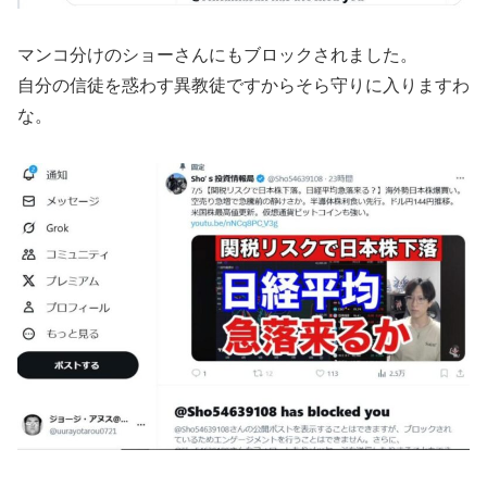
マンコ分けのショーさんにもブロックされました。
自分の信徒を惑わす異教徒ですからそら守りに入りますわ
な。