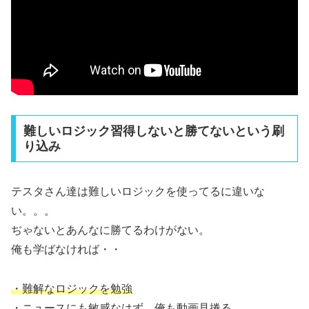
難しいロジック習得しないと勝てないという刷
り込み
テスタさん達は難しいロジックを使ってるに違いな
い。。。
ぢゃないとあんなに勝てるわけがない。
俺も学ばなければ・・
・難解なロジックを勉強
・ニュースにも敏感なはず、俺も動画見捲る