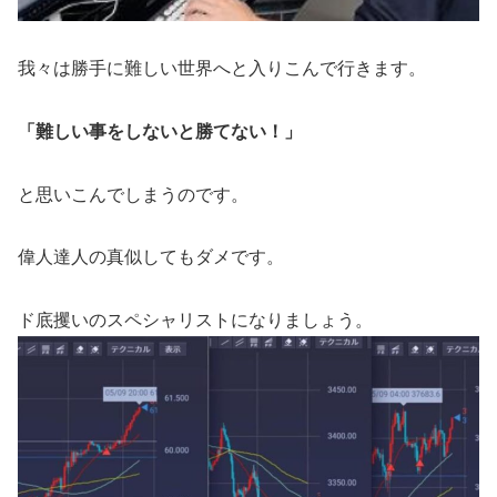
我々は勝手に難しい世界へと入りこんで行きます。
「難しい事をしないと勝てない！」
と思いこんでしまうのです。
偉人達人の真似してもダメです。
ド底攫いのスペシャリストになりましょう。