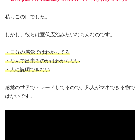
私もこの口でした。
しかし、彼らは室伏広治みたいなもんなのです。
・自分の感覚ではわかってる
・なんで出来るのかはわからない
・人に説明できない
感覚の世界でトレードしてるので、凡人がマネできる物で
はないです。