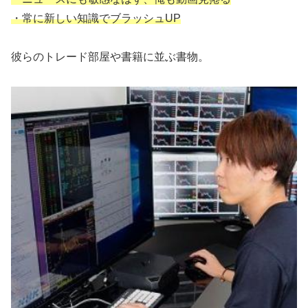
・常に新しい知識でブラッシュUP
彼らのトレード部屋や書籍に並ぶ書物。