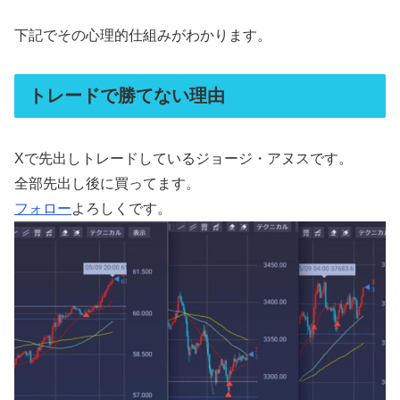
下記でその心理的仕組みがわかります。
トレードで勝てない理由
Xで先出しトレードしているジョージ・アヌスです。
全部先出し後に買ってます。
フォロー
よろしくです。