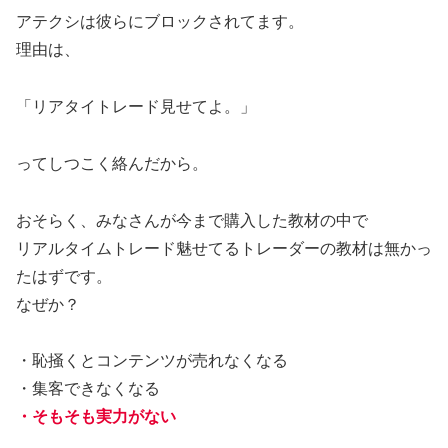
アテクシは彼らにブロックされてます。
理由は、
「リアタイトレード見せてよ。」
ってしつこく絡んだから。
おそらく、みなさんが今まで購入した教材の中で
リアルタイムトレード魅せてるトレーダーの教材は無かっ
たはずです。
なぜか？
・恥掻くとコンテンツが売れなくなる
・集客できなくなる
・そもそも実力がない