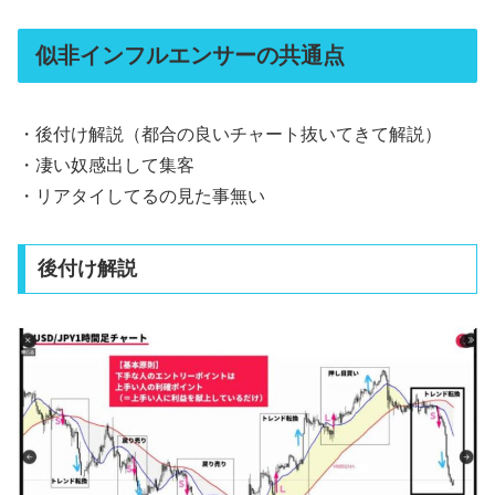
似非インフルエンサーの共通点
・後付け解説（都合の良いチャート抜いてきて解説）
・凄い奴感出して集客
・リアタイしてるの見た事無い
後付け解説