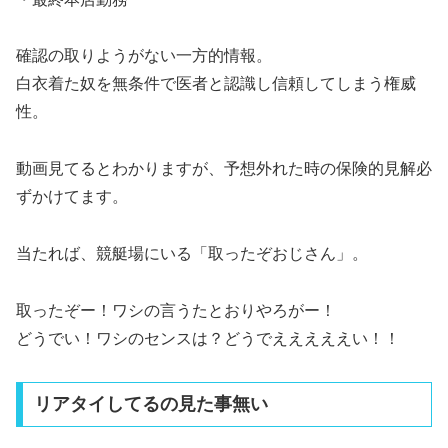
確認の取りようがない一方的情報。
白衣着た奴を無条件で医者と認識し信頼してしまう権威
性。
動画見てるとわかりますが、予想外れた時の保険的見解必
ずかけてます。
当たれば、競艇場にいる「取ったぞおじさん」。
取ったぞー！ワシの言うたとおりやろがー！
どうでい！ワシのセンスは？どうでえええええい！！
リアタイしてるの見た事無い