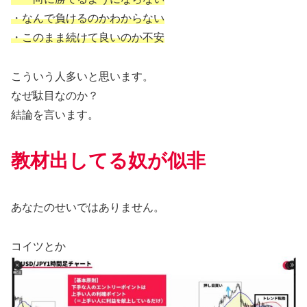
・なんで負けるのかわからない
・このまま続けて良いのか不安
こういう人多いと思います。
なぜ駄目なのか？
結論を言います。
教材出してる奴が似非
あなたのせいではありません。
コイツとか