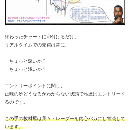
終わったチャートに印付けるだけ。
リアルタイムでの売買は常に、
・ちょっと深いか？
・ちょっと浅いか？
エントリーポイントに関し、
正味の所どうなるかわからない状態で私達はエントリーす
るのです。
この手の教材屋は我々トレーダーを内心バカにし冒涜して
います。