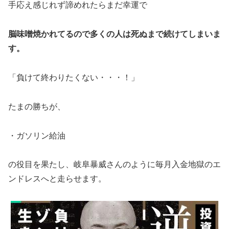
手応え感じれず諦めれたらまだ幸運で
脳味噌焼かれてるので多くの人は死ぬまで続けてしまいま
す。
「負けて終わりたくない・・・！」
たまの勝ちが、
・ガソリン給油
の役目を果たし、岐阜暴威さんのように毎月入金地獄のエ
ンドレスへと走らせます。