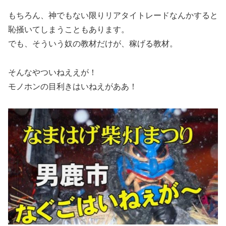
もちろん、神でもない限りリアタイトレードなんかすると
恥掻いてしまうこともあります。
でも、そういう奴の教材だけが、稼げる教材。
そんなやついねええが！
モノホンの目利きはいねえがああ！