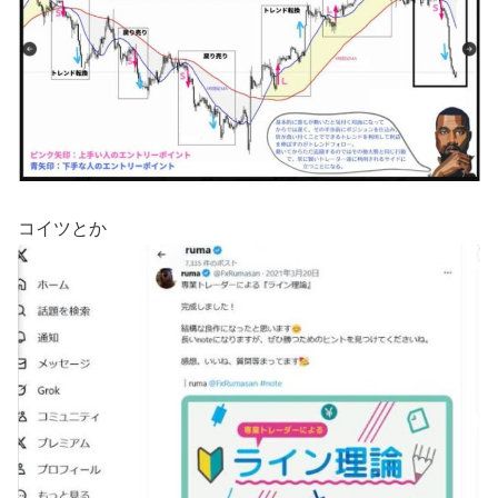
コイツとか