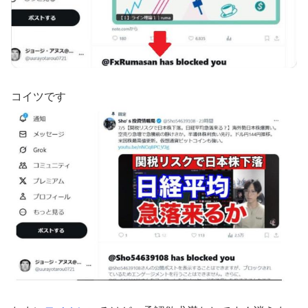
コイツです