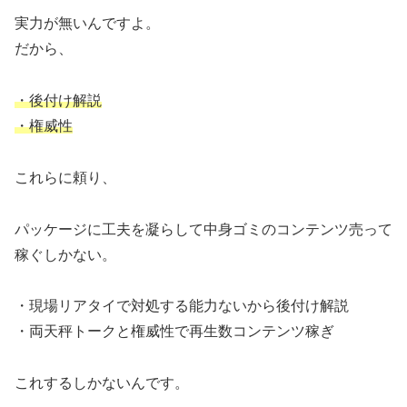
実力が無いんですよ。
だから、
・後付け解説
・権威性
これらに頼り、
パッケージに工夫を凝らして中身ゴミのコンテンツ売って
稼ぐしかない。
・現場リアタイで対処する能力ないから後付け解説
・両天秤トークと権威性で再生数コンテンツ稼ぎ
これするしかないんです。