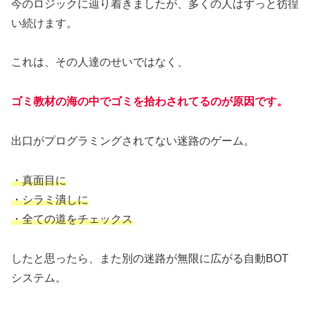
今のロジックに辿り着きましたが、多くの人はずっと彷徨
い続けます。
これは、その人達のせいではなく、
ゴミ教材の海の中でゴミを拾わされてるのが原因です。
出口がプログラミングされてない迷路のゲーム。
・真面目に
・シラミ潰しに
・全ての道をチェックス
したと思ったら、また別の迷路が無限に広がる自動BOT
システム。