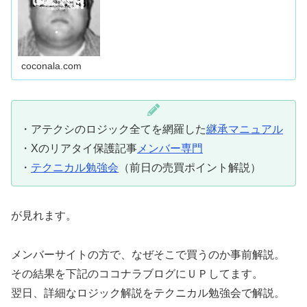
coconala.com
・アテクシのロジック全てを網羅した
継承マニュアル
・Xのリアタイ保護記事
メンバー専門
・
テクニカル勉強会
（前日の売買ポイント解説）
が見れます。
メンバーサイトの方で、なぜそこで買うのか事前解説。
その結果を下記のココナラブログにＵＰしてます。
翌日、詳細なロジック解説をテクニカル勉強会で解説。