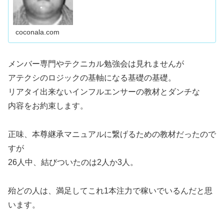
coconala.com
メンバー専門やテクニカル勉強会は見れませんが
アテクシのロジックの基軸になる基礎の基礎。
リアタイ出来ないインフルエンサーの教材とダンチな
内容をお約束します。
正味、本尊継承マニュアルに繋げるための教材だったので
すが
26人中、結びついたのは2人か3人。
殆どの人は、満足してこれ1本注力で稼いでいるんだと思
います。