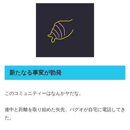
新たなる事変が勃発
このコミュニティーはなんかヤだな。
連中と距離を取り始めた矢先、パグオが自宅に電話してき
た。