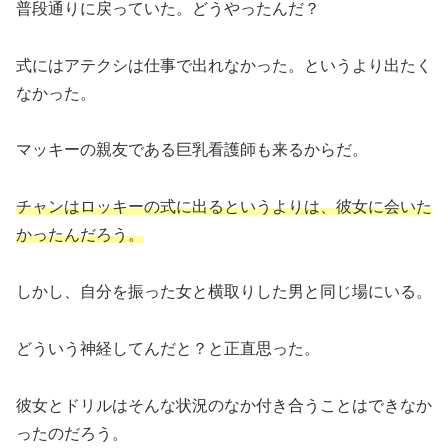
普段通りに戻っていた。どうやったんだ？
式にはアテクシは仕事で出れなかった。というより出たく
なかった。
マッキーの親友である巨乳看護師も来るからだ。
チャンはロッキーの式に出るというよりは、彼女に会いた
かったんだろう。
しかし、自分を振った女と横取りした男と同じ場にいる。
どういう神経してんだと？と正直思った。
彼女とドリルはそんな状況のなか付き合うことはできなか
ったのだろう。