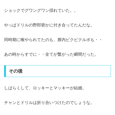
ショックでグワングワン揺れていた。。
やっぱドリルの野郎密かに付き合ってたんだな。
同時期に喉やられてたのも、膣内ピクピクルポも・・
あの時からすでに・・全てが繋がった瞬間だった。
その後
しばらくして、ロッキーとマッキーが結婚。
チャンとドリルは折り合いつけたのでしょうな。