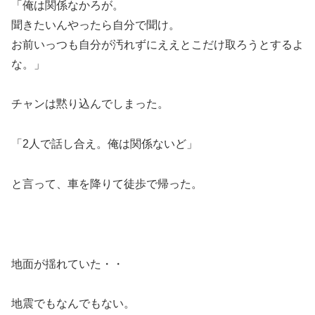
「俺は関係なかろが。
聞きたいんやったら自分で聞け。
お前いっつも自分が汚れずにええとこだけ取ろうとするよ
な。」
チャンは黙り込んでしまった。
「2人で話し合え。俺は関係ないど」
と言って、車を降りて徒歩で帰った。
地面が揺れていた・・
地震でもなんでもない。