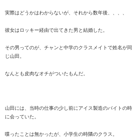
実際はどうかはわからないが、それから数年後、、、、
彼女はロッキー経由で出てきた男と結婚した。
その男ってのが、チャンと中学のクラスメイトで姓名が同
じ山田。
なんとも皮肉なオチがついたもんだ。
山田には、当時の仕事の少し前にアイス製造のバイトの時
に会っていた。
喋ったことは無かったが、小学生の時隣のクラス。