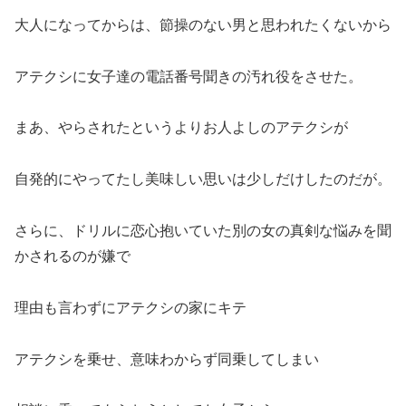
大人になってからは、節操のない男と思われたくないから
アテクシに女子達の電話番号聞きの汚れ役をさせた。
まあ、やらされたというよりお人よしのアテクシが
自発的にやってたし美味しい思いは少しだけしたのだが。
さらに、ドリルに恋心抱いていた別の女の真剣な悩みを聞
かされるのが嫌で
理由も言わずにアテクシの家にキテ
アテクシを乗せ、意味わからず同乗してしまい