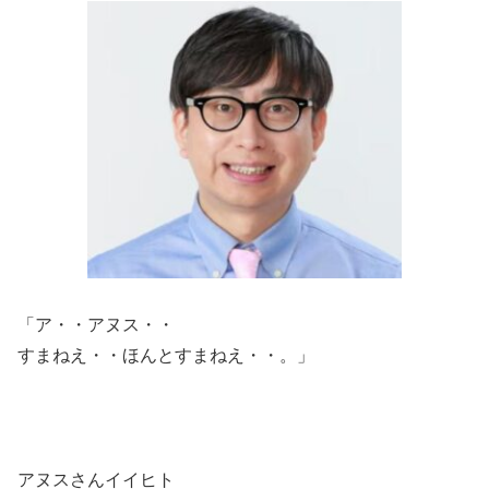
「ア・・アヌス・・
すまねえ・・ほんとすまねえ・・。」
アヌスさんイイヒト