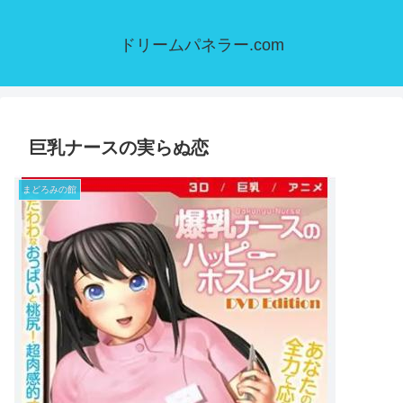
ドリームパネラー.com
巨乳ナースの実らぬ恋
まどろみの館