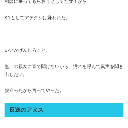
相談に乗ってもらおうとしてた女子から
KYとしてアテクシは嫌われた。
いいかげんしろ！と。
無二の親友に直で聞けないから、汚れを呼んで真実を聞き
出したい。
腹立ったから言ってやった。
反逆のアヌス