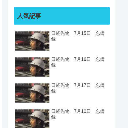
人気記事
日経先物 7月15日 忘備
録
日経先物 7月16日 忘備
録
日経先物 7月17日 忘備
録
日経先物 7月10日 忘備
録