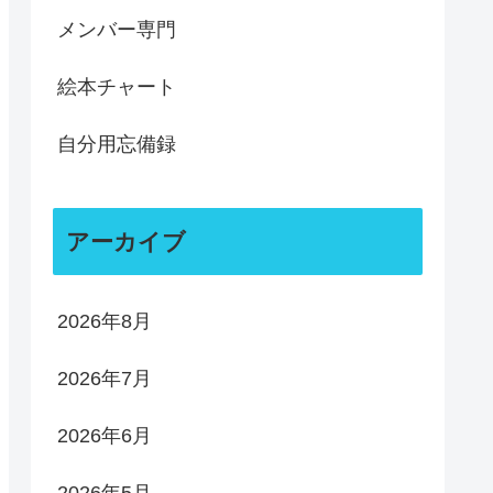
メンバー専門
絵本チャート
自分用忘備録
アーカイブ
2026年8月
2026年7月
2026年6月