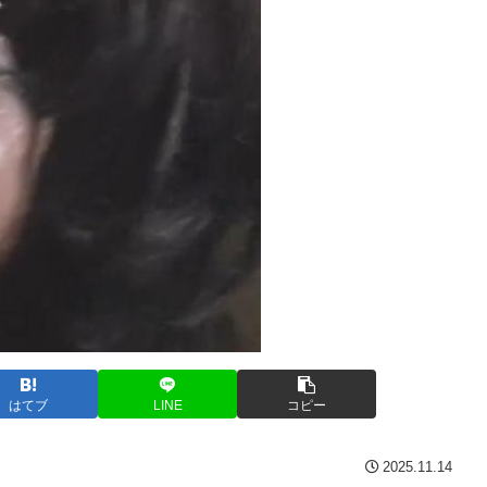
はてブ
LINE
コピー
2025.11.14