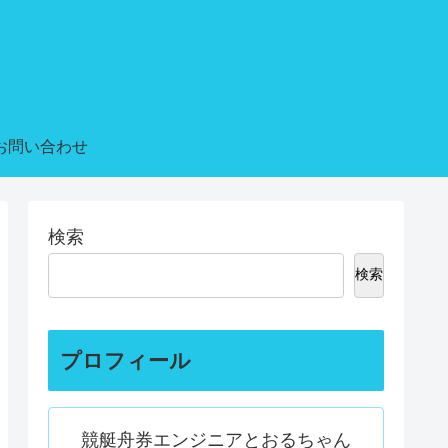
お問い合わせ
検索
検索
プロフィール
競艇舟券エンジニアとおるちゃん