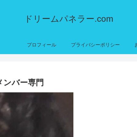
ドリームパネラー.com
プロフィール
プライバシーポリシー
 メンバー専門