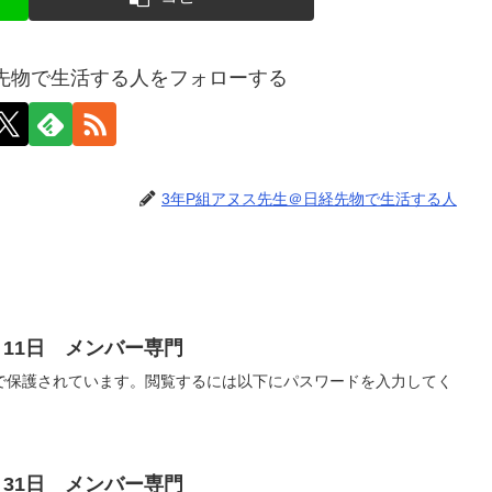
先物で生活する人をフォローする
3年P組アヌス先生＠日経先物で生活する人
月11日 メンバー専門
で保護されています。閲覧するには以下にパスワードを入力してく
月31日 メンバー専門