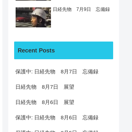
日経先物 7月9日 忘備録
Recent Posts
保護中: 日経先物 8月7日 忘備録
日経先物 8月7日 展望
日経先物 8月6日 展望
保護中: 日経先物 8月6日 忘備録