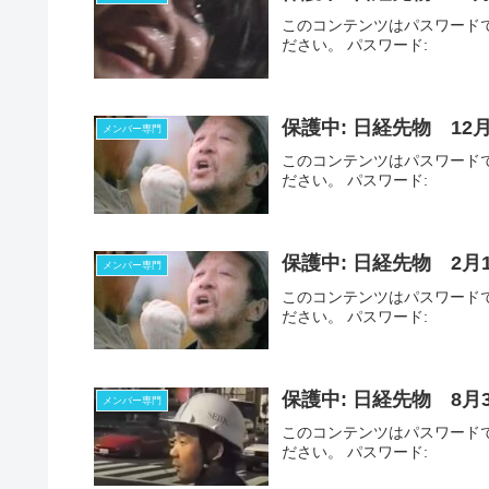
このコンテンツはパスワード
ださい。 パスワード:
保護中: 日経先物 12
メンバー専門
このコンテンツはパスワード
ださい。 パスワード:
保護中: 日経先物 2月
メンバー専門
このコンテンツはパスワード
ださい。 パスワード:
保護中: 日経先物 8月
メンバー専門
このコンテンツはパスワード
ださい。 パスワード: