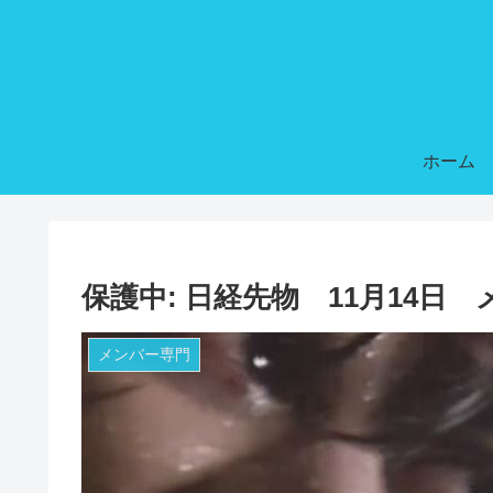
ホーム
保護中: 日経先物 11月14日
メンバー専門