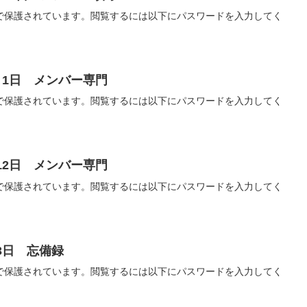
で保護されています。閲覧するには以下にパスワードを入力してく
月1日 メンバー専門
で保護されています。閲覧するには以下にパスワードを入力してく
12日 メンバー専門
で保護されています。閲覧するには以下にパスワードを入力してく
3日 忘備録
で保護されています。閲覧するには以下にパスワードを入力してく