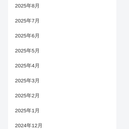
2025年8月
2025年7月
2025年6月
2025年5月
2025年4月
2025年3月
2025年2月
2025年1月
2024年12月