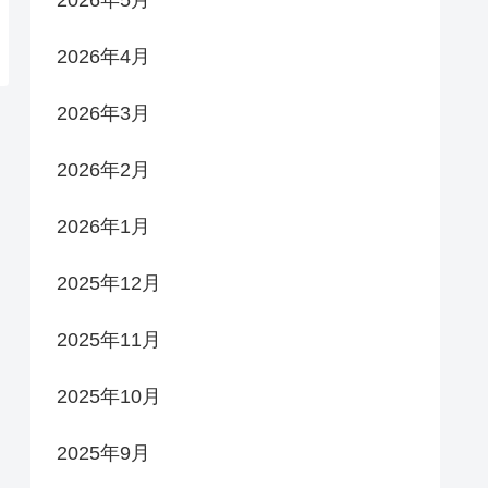
2026年5月
2026年4月
2026年3月
2026年2月
2026年1月
2025年12月
2025年11月
2025年10月
2025年9月