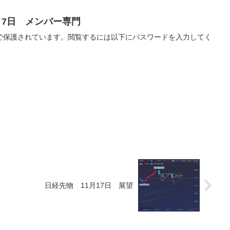
月7日 メンバー専門
で保護されています。閲覧するには以下にパスワードを入力してく
日経先物 11月17日 展望