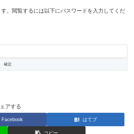
ます。閲覧するには以下にパスワードを入力してくだ
ェアする
Facebook
はてブ
コピー