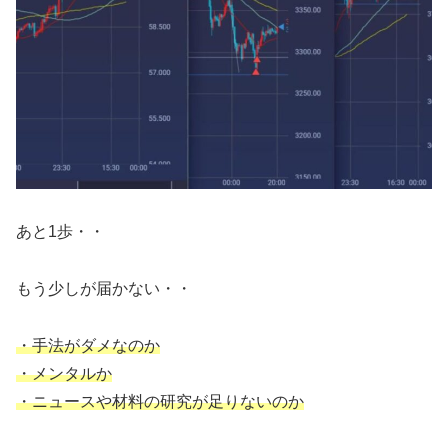
あと1歩・・
もう少しが届かない・・
・手法がダメなのか
・メンタルか
・ニュースや材料の研究が足りないのか