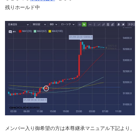
残りホールド中
メンバー入り御希望の方は本尊継承マニュアル下記より。