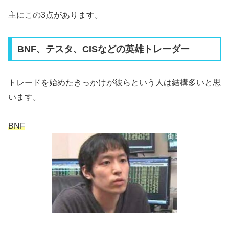
主にこの3点があります。
BNF、テスタ、CISなどの英雄トレーダー
トレードを始めたきっかけが彼らという人は結構多いと思
います。
BNF