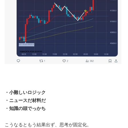
・小難しいロジック
・ニュースだ材料だ
・知識の頭でっかち
こうなるともう結果出ず、思考が固定化。