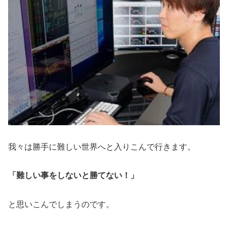
我々は勝手に難しい世界へと入りこんで行きます。
「難しい事をしないと勝てない！」
と思いこんでしまうのです。