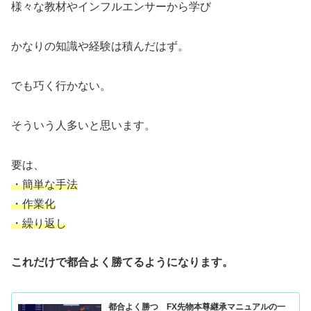
様々な教材やインフルエンサーから学び
かなりの知識や経験は積んだはず。
でも巧く行かない。
そういう人多いと思います。
要は、
・簡単な手法
・作業化
・繰り返し
これだけで都合よく勝てるようになります。
都合よく勝つ FX先物本尊継承マニュアルの一