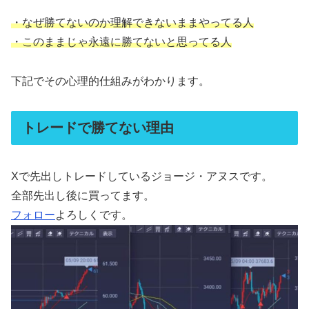
・なぜ勝てないのか理解できないままやってる人
・このままじゃ永遠に勝てないと思ってる人
下記でその心理的仕組みがわかります。
トレードで勝てない理由
Xで先出しトレードしているジョージ・アヌスです。
全部先出し後に買ってます。
フォロー
よろしくです。