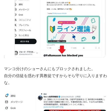
マンコ分けのショーさんにもブロックされました。
自分の信徒を惑わす異教徒ですからそら守りに入りますわ
な。