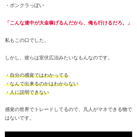
・ボンクラっぽい
「こんな連中が大金稼げるんだから、俺も行けるだろ。」
私もこの口でした。
しかし、彼らは室伏広治みたいなもんなのです。
・自分の感覚ではわかってる
・なんで出来るのかはわからない
・人に説明できない
感覚の世界でトレードしてるので、凡人がマネできる物で
はないです。